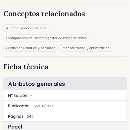
Conceptos relacionados
Automatización de tareas
Configuración del sistema gestor de bases de datos
Gestión de usuarios y permisos
Monitorización y optimización
Ficha técnica
Atributos generales
Nº Edición:
-
Publicación:
12/04/2021
Páginas:
242
Papel