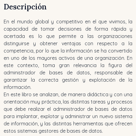
Descripción
En el mundo global y competitivo en el que vivimos, la
capacidad de tomar decisiones de forma rápida y
acertada es lo que permite a las organizaciones
distinguirse y obtener ventajas con respecto a la
competencia, por lo que la información se ha convertido
en uno de los mayores activos de una organización. En
este contexto, toma gran relevancia la figura del
administrador de bases de datos, responsable de
garantizar la correcta gestión y explotación de la
información.
En este libro se analizan, de manera didáctica y con una
orientación muy práctica, las distintas tareas y procesos
que debe realizar el administrador de bases de datos
para implantar, explotar y administrar un nuevo sistema
de información, y las distintas herramientas que ofrecen
estos sistemas gestores de bases de datos.