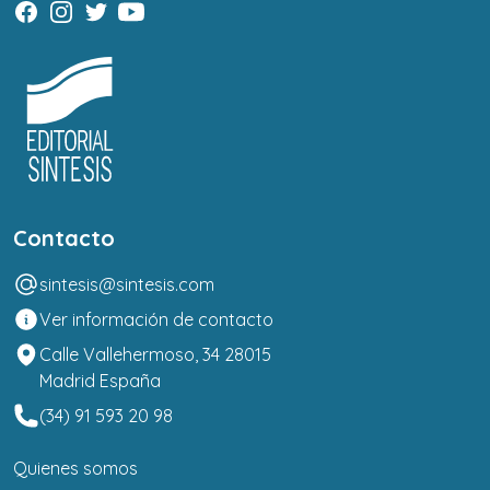
Contacto
sintesis@sintesis.com
Ver información de contacto
Calle Vallehermoso, 34 28015
Madrid España
(34) 91 593 20 98
Quienes somos