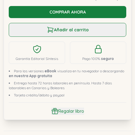
COMPRAR AHORA
Añadir al carrito
Garantía Editorial Síntesis
Pago 100%
seguro
Para las versiones
eBook
visualiza en tu navegador o descargando
en nuestra App gratuita
Entrega hasta 72 horas laborales en península. Hasta 7 días
laborables en Canarias y Baleares
Tarjeta crédito/débito y paypal
Regalar libro