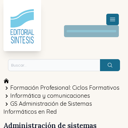
Menú a
Buscar
Formación Profesional: Ciclos Formativos
Informática y comunicaciones
GS Administración de Sistemas
Informáticos en Red
Administración de sistemas