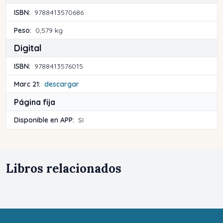
ISBN:
9788413570686
Peso:
0,579 kg
Digital
ISBN:
9788413576015
Marc 21:
descargar
Página fija
Disponible en APP:
Sí
Libros relacionados