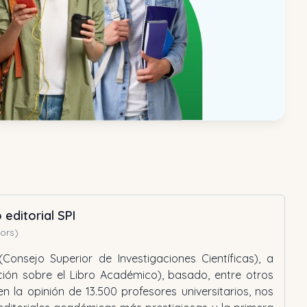
 editorial SPI
tors)
Consejo Superior de Investigaciones Científicas), a
ación sobre el Libro Académico), basado, entre otros
en la opinión de 13.500 profesores universitarios, nos