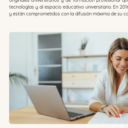
tecnologías y al espacio educativo universitario. En 20
y están comprometidos con la difusión máxima de su c