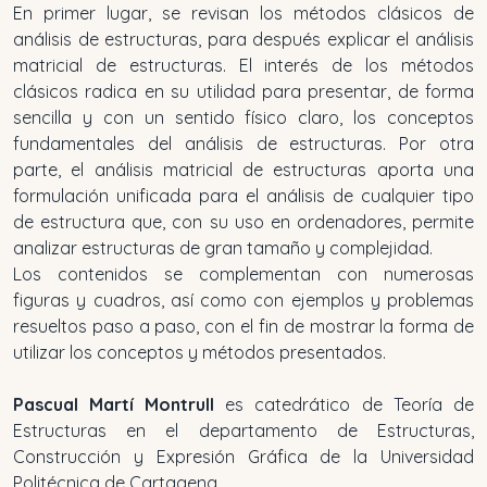
En primer lugar, se revisan los métodos clásicos de
análisis de estructuras, para después explicar el análisis
matricial de estructuras. El interés de los métodos
clásicos radica en su utilidad para presentar, de forma
sencilla y con un sentido físico claro, los conceptos
fundamentales del análisis de estructuras. Por otra
parte, el análisis matricial de estructuras aporta una
formulación unificada para el análisis de cualquier tipo
de estructura que, con su uso en ordenadores, permite
analizar estructuras de gran tamaño y complejidad.
Los contenidos se complementan con numerosas
figuras y cuadros, así como con ejemplos y problemas
resueltos paso a paso, con el fin de mostrar la forma de
utilizar los conceptos y métodos presentados.
Pascual Martí Montrull
es catedrático de Teoría de
Estructuras en el departamento de Estructuras,
Construcción y Expresión Gráfica de la Universidad
Politécnica de Cartagena.