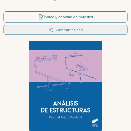
Índice y capítulo de muestra
Compartir ficha