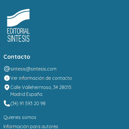
Contacto
sintesis@sintesis.com
Ver información de contacto
Calle Vallehermoso, 34 28015
Madrid España
(34) 91 593 20 98
Quienes somos
Información para autores