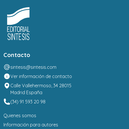
Contacto
sintesis@sintesis.com
Ver información de contacto
Calle Vallehermoso, 34 28015
Madrid España
(34) 91 593 20 98
Quienes somos
Información para autores