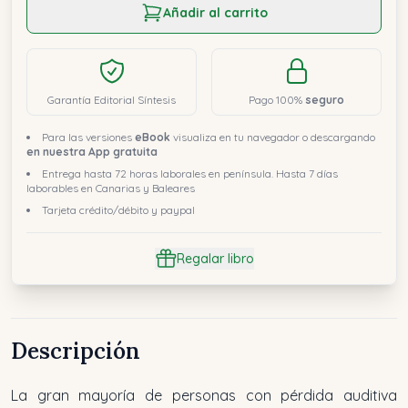
Añadir al carrito
Garantía Editorial Síntesis
Pago 100%
seguro
Para las versiones
eBook
visualiza en tu navegador o descargando
en nuestra App gratuita
Entrega hasta 72 horas laborales en península. Hasta 7 días
laborables en Canarias y Baleares
Tarjeta crédito/débito y paypal
Regalar libro
Descripción
La gran mayoría de personas con pérdida auditiva