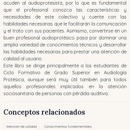
acuden al audioprotesista, por lo que es fundamental
que el profesional conozca las características y
necesidades de este colectivo y cuente con las
habilidades necesarias que le facilitarán la comunicación
y el trato con sus pacientes. Asimismo, convertirse en un
buen profesional audioprotésico pasa por dominar una
amplia variedad de conocimientos técnicos y desarrollar
las habilidades necesarias para prestar una atención de
calidad al usuario.
Este libro se dirige principalmente a los estudiantes de
Ciclo Formativo de Grado Superior en Audiología
Protésica, aunque será muy útil también para todos
aquellos profesionales implicados en la atención
sociosanitaria de personas con pérdida auditiva.
Conceptos relacionados
Atención de calidad
Conocimientos fundamentales