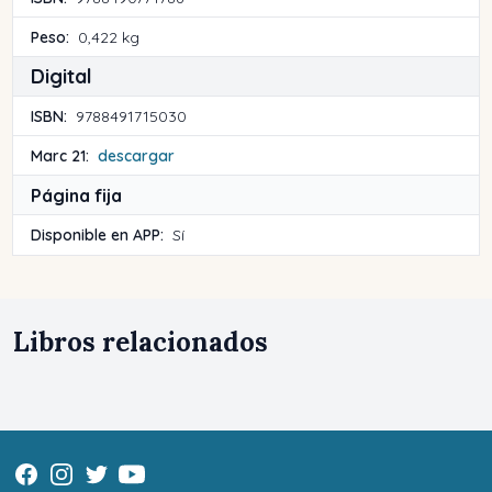
Peso:
0,422 kg
Digital
ISBN:
9788491715030
Marc 21:
descargar
Página fija
Disponible en APP:
Sí
Libros relacionados