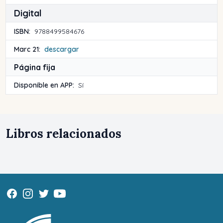
Digital
ISBN:
9788499584676
Marc 21:
descargar
Página fija
Disponible en APP:
Sí
Libros relacionados