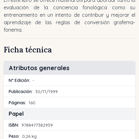
evaluación de la conciencia fonológica como su
entrenamiento en un intento de contribuir y mejorar el
aprendizaje de las reglas de conversión grafema-
fonema.
Ficha técnica
Atributos generales
Nº Edición:
-
Publicación:
30/11/1999
Páginas:
160
Papel
ISBN:
9788477382959
Peso:
0,26 kg