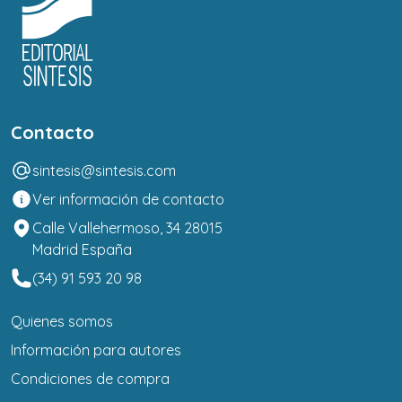
Contacto
sintesis@sintesis.com
Ver información de contacto
Calle Vallehermoso, 34 28015
Madrid España
(34) 91 593 20 98
Quienes somos
Información para autores
Condiciones de compra