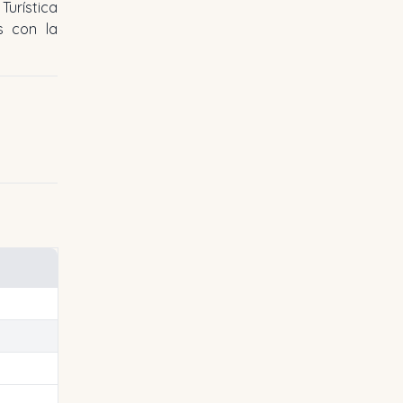
Turística
s con la