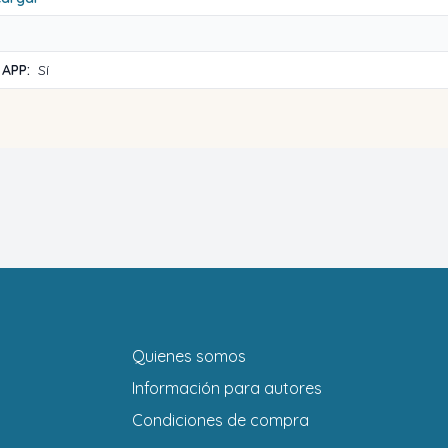
 APP:
Sí
Quienes somos
Información para autores
Condiciones de compra