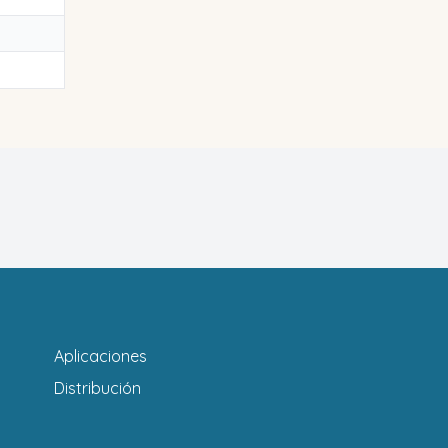
Aplicaciones
Distribución