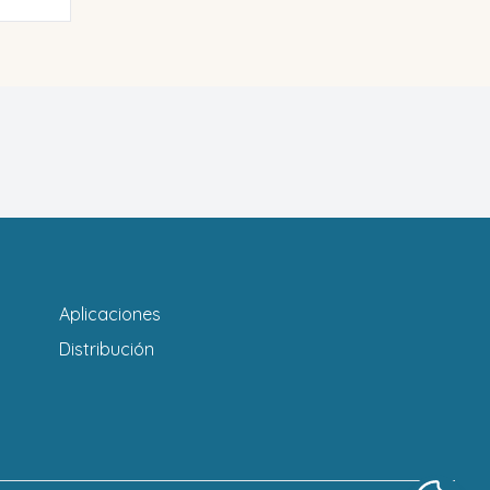
Aplicaciones
Distribución