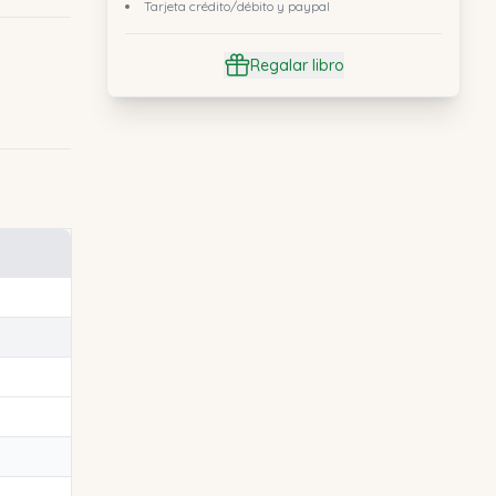
Tarjeta crédito/débito y paypal
Regalar libro