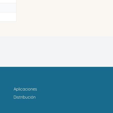
Aplicaciones
Distribución