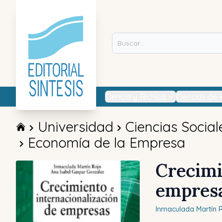
Ciencia y Técnica
Ciencias de 
Universidad
Ciencias Social
Economía de la Empresa
Crecimi
empres
Inmaculada
Martín 