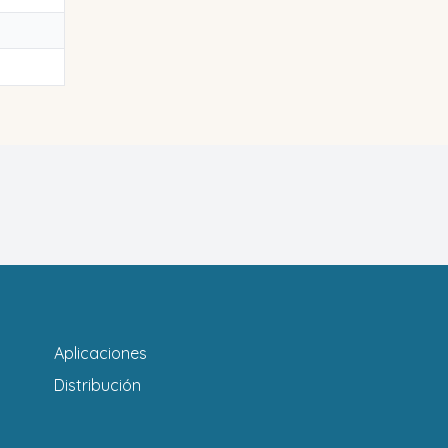
Aplicaciones
Distribución