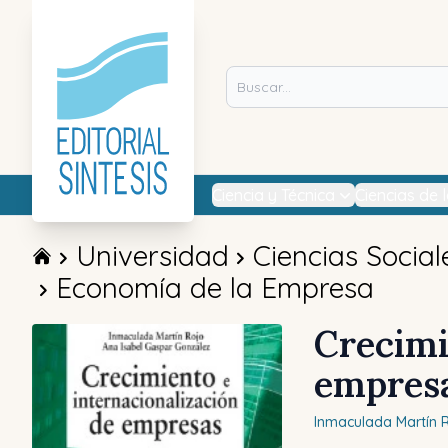
Ciencia y Técnica
Ciencias de 
Universidad
Ciencias Social
Economía de la Empresa
Crecimi
empres
Inmaculada
Martín 