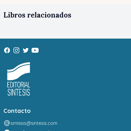
Libros relacionados
Contacto
sintesis@sintesis.com