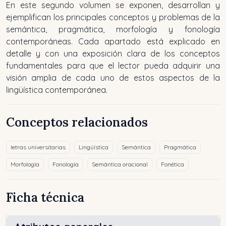
En este segundo volumen se exponen, desarrollan y
ejemplifican los principales conceptos y problemas de la
semántica, pragmática, morfología y fonología
contemporáneas. Cada apartado está explicado en
detalle y con una exposición clara de los conceptos
fundamentales para que el lector pueda adquirir una
visión amplia de cada uno de estos aspectos de la
lingüística contemporánea.
Conceptos relacionados
letras universitarias
Lingüística
Semántica
Pragmática
Morfología
Fonología
Semántica oracional
Fonética
Ficha técnica