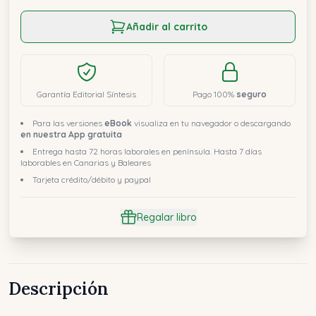
Añadir al carrito
Garantía Editorial Síntesis
Pago 100%
seguro
Para las versiones
eBook
visualiza en tu navegador o descargando
en nuestra App gratuita
Entrega hasta 72 horas laborales en península. Hasta 7 días
laborables en Canarias y Baleares
Tarjeta crédito/débito y paypal
Regalar libro
Descripción