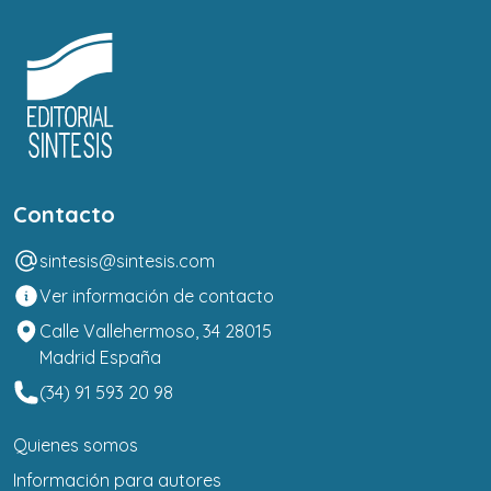
Contacto
sintesis@sintesis.com
Ver información de contacto
Calle Vallehermoso, 34 28015
Madrid España
(34) 91 593 20 98
Quienes somos
Información para autores