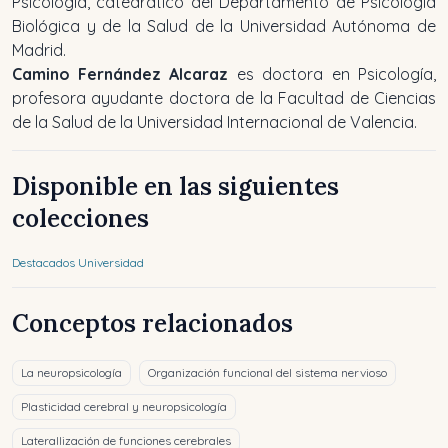
Psicología, catedrático del Departamento de Psicología
Biológica y de la Salud de la Universidad Autónoma de
Madrid.
Camino Fernández Alcaraz
es doctora en Psicología,
profesora ayudante doctora de la Facultad de Ciencias
de la Salud de la Universidad Internacional de Valencia.
Disponible en las siguientes
colecciones
Destacados Universidad
Conceptos relacionados
La neuropsicología
Organización funcional del sistema nervioso
Plasticidad cerebral y neuropsicología
Laterallización de funciones cerebrales