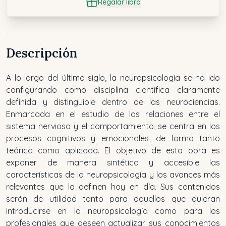
Regalar libro
Descripción
A lo largo del último siglo, la neuropsicología se ha ido
configurando como disciplina científica claramente
definida y distinguible dentro de las neurociencias.
Enmarcada en el estudio de las relaciones entre el
sistema nervioso y el comportamiento, se centra en los
procesos cognitivos y emocionales, de forma tanto
teórica como aplicada. El objetivo de esta obra es
exponer de manera sintética y accesible las
características de la neuropsicología y los avances más
relevantes que la definen hoy en día. Sus contenidos
serán de utilidad tanto para aquellos que quieran
introducirse en la neuropsicología como para los
profesionales que deseen actualizar sus conocimientos