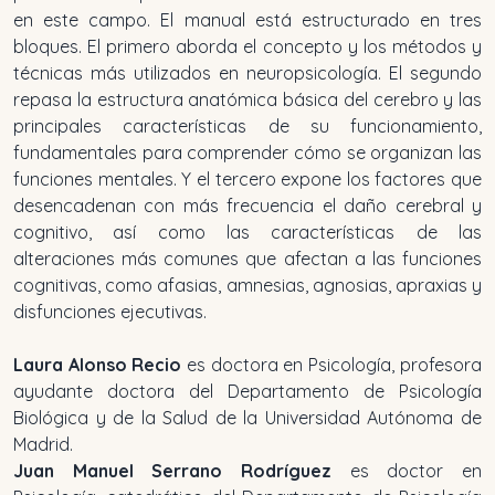
en este campo. El manual está estructurado en tres
bloques. El primero aborda el concepto y los métodos y
técnicas más utilizados en neuropsicología. El segundo
repasa la estructura anatómica básica del cerebro y las
principales características de su funcionamiento,
fundamentales para comprender cómo se organizan las
funciones mentales. Y el tercero expone los factores que
desencadenan con más frecuencia el daño cerebral y
cognitivo, así como las características de las
alteraciones más comunes que afectan a las funciones
cognitivas, como afasias, amnesias, agnosias, apraxias y
disfunciones ejecutivas.
Laura Alonso Recio
es doctora en Psicología, profesora
ayudante doctora del Departamento de Psicología
Biológica y de la Salud de la Universidad Autónoma de
Madrid.
Juan Manuel Serrano Rodríguez
es doctor en