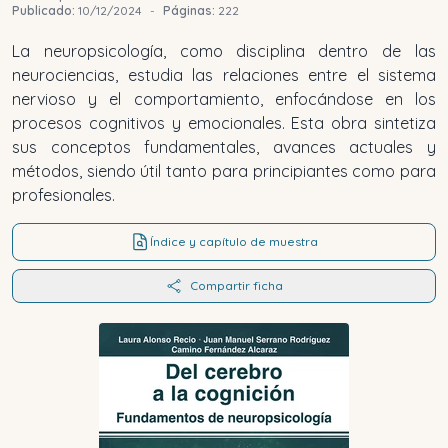
Publicado:
10/12/2024
-
Páginas:
222
La neuropsicología, como disciplina dentro de las
neurociencias, estudia las relaciones entre el sistema
nervioso y el comportamiento, enfocándose en los
procesos cognitivos y emocionales. Esta obra sintetiza
sus conceptos fundamentales, avances actuales y
métodos, siendo útil tanto para principiantes como para
profesionales.
Índice y capítulo de muestra
Compartir ficha