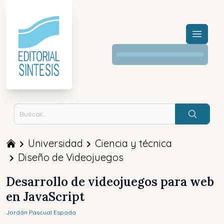
Menú a
Buscar
Universidad
Ciencia y técnica
Diseño de Videojuegos
Desarrollo de videojuegos para web
en JavaScript
Jordán
Pascual Espada