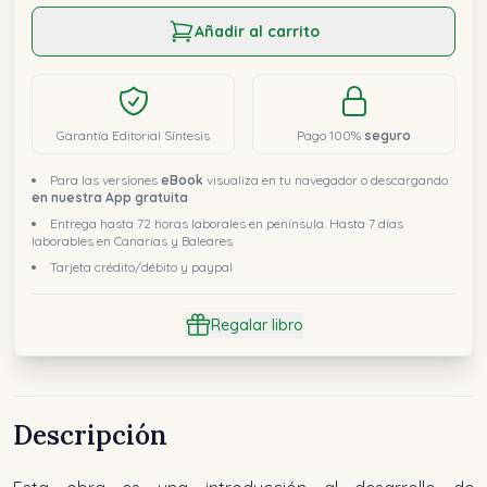
Añadir al carrito
Garantía Editorial Síntesis
Pago 100%
seguro
Para las versiones
eBook
visualiza en tu navegador o descargando
en nuestra App gratuita
Entrega hasta 72 horas laborales en península. Hasta 7 días
laborables en Canarias y Baleares
Tarjeta crédito/débito y paypal
Regalar libro
Descripción