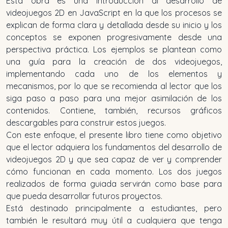
Esta obra es una introducción al desarrollo de
videojuegos 2D en JavaScript en la que los procesos se
explican de forma clara y detallada desde su inicio y los
conceptos se exponen progresivamente desde una
perspectiva práctica. Los ejemplos se plantean como
una guía para la creación de dos videojuegos,
implementando cada uno de los elementos y
mecanismos, por lo que se recomienda al lector que los
siga paso a paso para una mejor asimilación de los
contenidos. Contiene, también, recursos gráficos
descargables para construir estos juegos.
Con este enfoque, el presente libro tiene como objetivo
que el lector adquiera los fundamentos del desarrollo de
videojuegos 2D y que sea capaz de ver y comprender
cómo funcionan en cada momento. Los dos juegos
realizados de forma guiada servirán como base para
que pueda desarrollar futuros proyectos.
Está destinado principalmente a estudiantes, pero
también le resultará muy útil a cualquiera que tenga