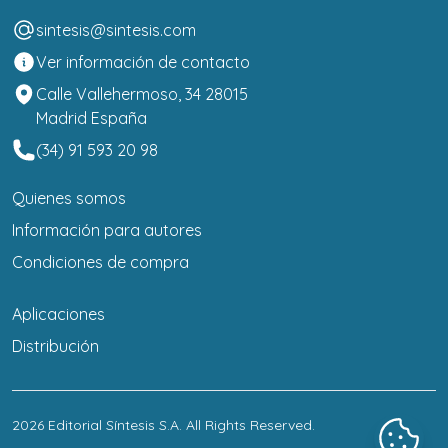
sintesis@sintesis.com
Ver información de contacto
Calle Vallehermoso, 34 28015
Madrid España
(34) 91 593 20 98
Quienes somos
Información para autores
Condiciones de compra
Aplicaciones
Distribución
2026
Editorial Síntesis S.A
. All Rights Reserved.