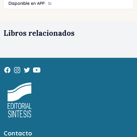
Disponible en APP:
Sí
Libros relacionados
Contacto