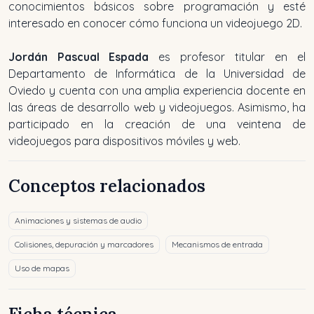
conocimientos básicos sobre programación y esté
interesado en conocer cómo funciona un videojuego 2D.
Jordán Pascual Espada
es profesor titular en el
Departamento de Informática de la Universidad de
Oviedo y cuenta con una amplia experiencia docente en
las áreas de desarrollo web y videojuegos. Asimismo, ha
participado en la creación de una veintena de
videojuegos para dispositivos móviles y web.
Conceptos relacionados
Animaciones y sistemas de audio
Colisiones, depuración y marcadores
Mecanismos de entrada
Uso de mapas