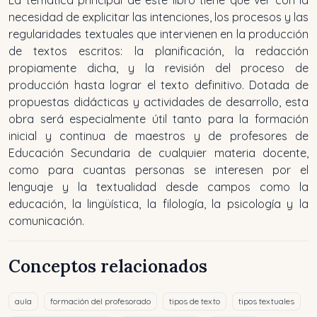
necesidad de explicitar las intenciones, los procesos y las
regularidades textuales que intervienen en la producción
de textos escritos: la planificación, la redacción
propiamente dicha, y la revisión del proceso de
producción hasta lograr el texto definitivo. Dotada de
propuestas didácticas y actividades de desarrollo, esta
obra será especialmente útil tanto para la formación
inicial y continua de maestros y de profesores de
Educación Secundaria de cualquier materia docente,
como para cuantas personas se interesen por el
lenguaje y la textualidad desde campos como la
educación, la lingüística, la filología, la psicología y la
comunicación.
Conceptos relacionados
aula
formación del profesorado
tipos de texto
tipos textuales