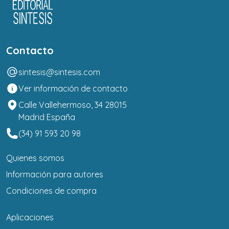
Contacto
sintesis@sintesis.com
Ver información de contacto
Calle Vallehermoso, 34 28015
Madrid España
(34) 91 593 20 98
Quienes somos
Información para autores
Condiciones de compra
Aplicaciones