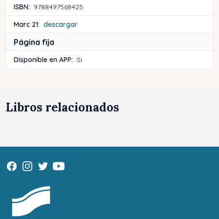
ISBN:
9788497568425
Marc 21:
descargar
Página fija
Disponible en APP:
Sí
Libros relacionados