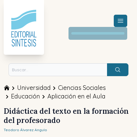
Menú a
Buscar
Universidad
Ciencias Sociales
Educación
Aplicación en el Aula
Didáctica del texto en la formación
del profesorado
Teodoro
Álvarez Angulo