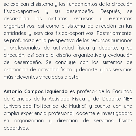
se explican el sistema y los fundamentos de la dirección
físico-deportiva y su desempeño. Después, se
desarrollan los distintos recursos y elementos
organizativos, así como el sistema de dirección en las
entidades y servicios físico-deportivos. Posteriormente,
se profundiza en la perspectiva de los recursos humanos
y profesionales de actividad física y deporte, y su
dirección, así como el diseño organizativo y evaluación
del desempeño. Se concluye con los sistemas de
promoción de actividad física y deporte, y los servicios
más relevantes vinculados a esta.
Antonio Campos Izquierdo
es profesor de la Facultad
de Ciencias de la Actividad Física y del Deporte-INEF
(Universidad Politécnica de Madrid) y cuenta con una
amplia experiencia profesional, docente e investigadora
en organización y dirección de servicios físico-
deportivos.