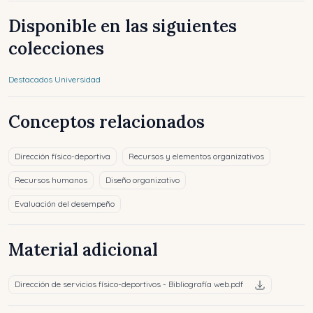
Disponible en las siguientes
colecciones
Destacados Universidad
Conceptos relacionados
Dirección físico-deportiva
Recursos y elementos organizativos
Recursos humanos
Diseño organizativo
Evaluación del desempeño
Material adicional
Dirección de servicios físico-deportivos - Bibliografía web.pdf