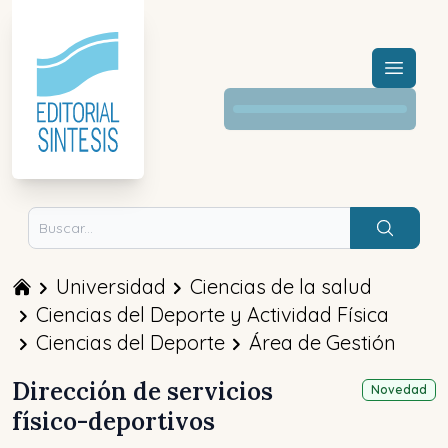
Menú a
Buscar
Universidad
Ciencias de la salud
Ciencias del Deporte y Actividad Física
Ciencias del Deporte
Área de Gestión
Dirección de servicios
Novedad
físico-deportivos