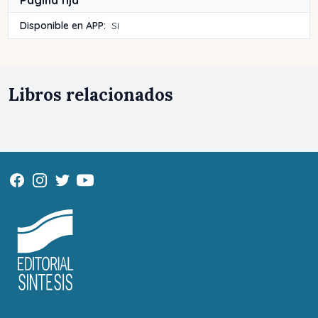
Disponible en APP:
Sí
Libros relacionados