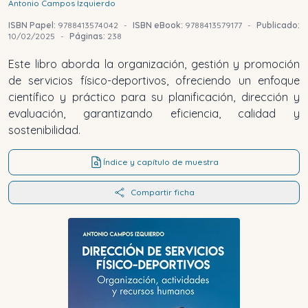
Antonio
Campos Izquierdo
ISBN Papel:
9788413574042
-
ISBN eBook:
9788413579177
-
Publicado:
10/02/2025
-
Páginas:
238
Este libro aborda la organización, gestión y promoción
de servicios físico-deportivos, ofreciendo un enfoque
científico y práctico para su planificación, dirección y
evaluación, garantizando eficiencia, calidad y
sostenibilidad.
Índice y capítulo de muestra
Compartir ficha