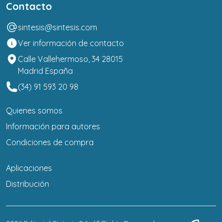
Contacto
sintesis@sintesis.com
Ver información de contacto
Calle Vallehermoso, 34 28015
Madrid España
(34) 91 593 20 98
Quienes somos
Información para autores
Condiciones de compra
Aplicaciones
Distribución