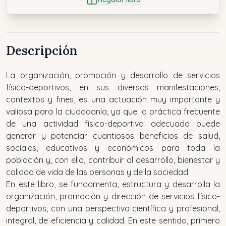
Descripción
La organización, promoción y desarrollo de servicios
físico-deportivos, en sus diversas manifestaciones,
contextos y fines, es una actuación muy importante y
valiosa para la ciudadanía, ya que la práctica frecuente
de una actividad físico-deportiva adecuada puede
generar y potenciar cuantiosos beneficios de salud,
sociales, educativos y económicos para toda la
población y, con ello, contribuir al desarrollo, bienestar y
calidad de vida de las personas y de la sociedad.
En este libro, se fundamenta, estructura y desarrolla la
organización, promoción y dirección de servicios físico-
deportivos, con una perspectiva científica y profesional,
integral, de eficiencia y calidad. En este sentido, primero