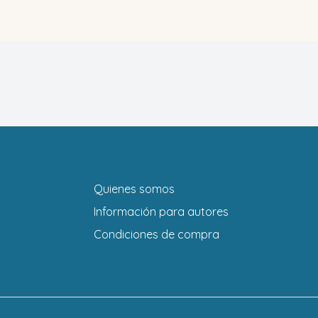
Quienes somos
Información para autores
Condiciones de compra