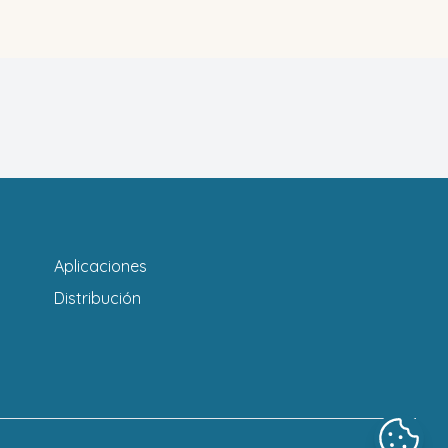
Aplicaciones
Distribución