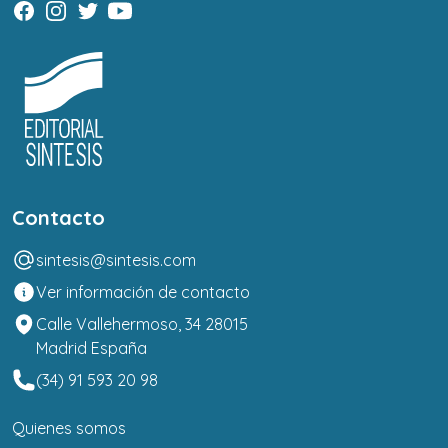
Contacto
sintesis@sintesis.com
Ver información de contacto
Calle Vallehermoso, 34 28015
Madrid España
(34) 91 593 20 98
Quienes somos