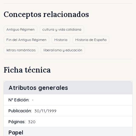
Conceptos relacionados
Antiguo Régimen
cultura y vida cotidiana
Fin del Antiguo Régimen
Historia
Historia de España
letras románticas
liberalismo y educación
Ficha técnica
Atributos generales
Nº Edición:
-
Publicación:
30/11/1999
Páginas:
320
Papel