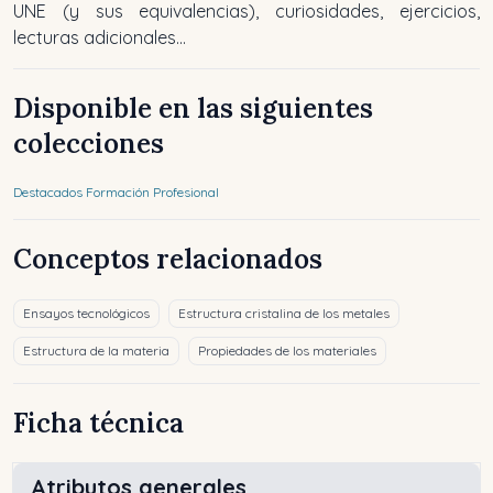
UNE (y sus equivalencias), curiosidades, ejercicios,
lecturas adicionales...
Disponible en las siguientes
colecciones
Destacados Formación Profesional
Conceptos relacionados
Ensayos tecnológicos
Estructura cristalina de los metales
Estructura de la materia
Propiedades de los materiales
Ficha técnica
Atributos generales