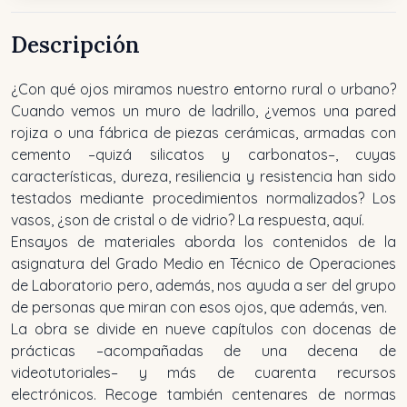
Descripción
¿Con qué ojos miramos nuestro entorno rural o urbano?
Cuando vemos un muro de ladrillo, ¿vemos una pared
rojiza o una fábrica de piezas cerámicas, armadas con
cemento –quizá silicatos y carbonatos–, cuyas
características, dureza, resiliencia y resistencia han sido
testados mediante procedimientos normalizados? Los
vasos, ¿son de cristal o de vidrio? La respuesta, aquí.
Ensayos de materiales aborda los contenidos de la
asignatura del Grado Medio en Técnico de Operaciones
de Laboratorio pero, además, nos ayuda a ser del grupo
de personas que miran con esos ojos, que además, ven.
La obra se divide en nueve capítulos con docenas de
prácticas –acompañadas de una decena de
videotutoriales– y más de cuarenta recursos
electrónicos. Recoge también centenares de normas