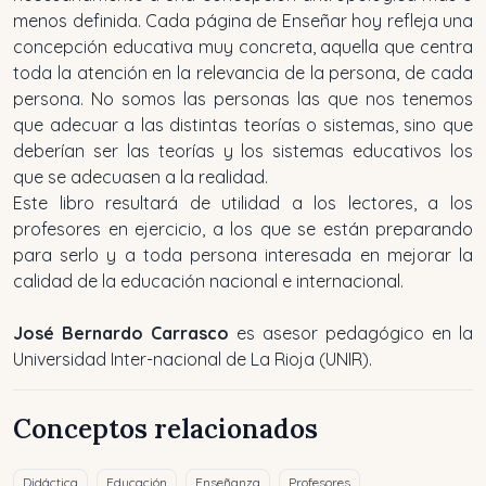
menos definida. Cada página de Enseñar hoy refleja una
concepción educativa muy concreta, aquella que centra
toda la atención en la relevancia de la persona, de cada
persona. No somos las personas las que nos tenemos
que adecuar a las distintas teorías o sistemas, sino que
deberían ser las teorías y los sistemas educativos los
que se adecuasen a la realidad.
Este libro resultará de utilidad a los lectores, a los
profesores en ejercicio, a los que se están preparando
para serlo y a toda persona interesada en mejorar la
calidad de la educación nacional e internacional.
José Bernardo Carrasco
es asesor pedagógico en la
Universidad Inter-nacional de La Rioja (UNIR).
Conceptos relacionados
Didáctica
Educación
Enseñanza
Profesores