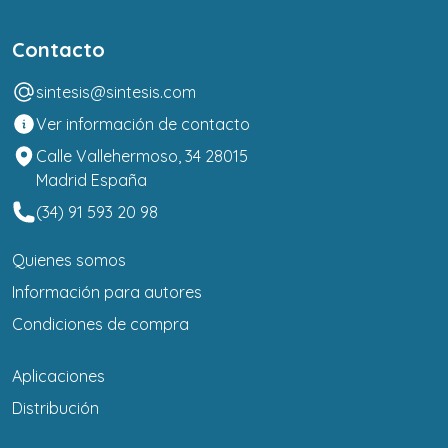
Contacto
sintesis@sintesis.com
Ver información de contacto
Calle Vallehermoso, 34 28015
Madrid España
(34) 91 593 20 98
Quienes somos
Información para autores
Condiciones de compra
Aplicaciones
Distribución