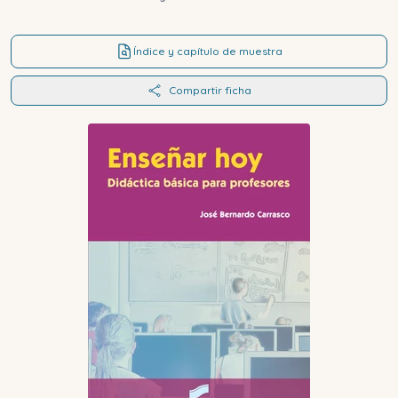
Índice y capítulo de muestra
Compartir ficha