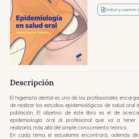
Índice y capítulo
Descripción
El higienista dental es uno de los profesionales encarg
de realizar los estudios epidemiológicos de salud oral e
población. El objetivo de este libro es el de acerca
epidemiología oral al profesional que va a tener
realizarla, más allá del simple conocimiento teórico.
En cada tema el estudiante encontrará, además de