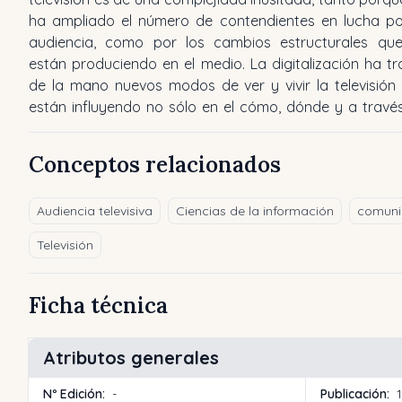
ha ampliado el número de contendientes en lucha po
audiencia, como por los cambios estructurales qu
están produciendo en el medio. La digitalización ha tr
de la mano nuevos modos de ver y vivir la televisión
están influyendo no sólo en el cómo, dónde y a travé
Conceptos relacionados
Audiencia televisiva
Ciencias de la información
comuni
Televisión
Ficha técnica
Atributos generales
Nº Edición:
-
Publicación: