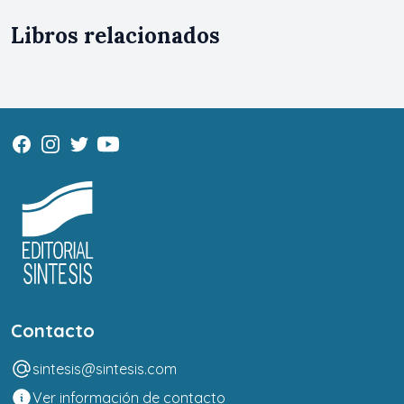
Libros relacionados
Contacto
sintesis@sintesis.com
Ver información de contacto