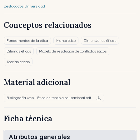
Destacados Universidad
Conceptos relacionados
Fundamentos de la ética
Marco ético
Dimensiones éticas
Dilemas éticos
Modelo de resolución de conflictos éticos
Teorías éticas
Material adicional
Bibliografía web - Ética en terapia ocupacional.pdf
Ficha técnica
Atributos generales