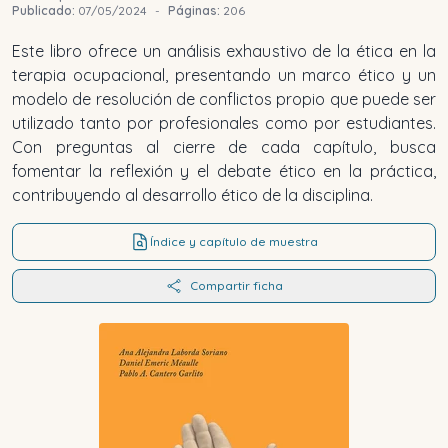
Publicado:
07/05/2024
-
Páginas:
206
Este libro ofrece un análisis exhaustivo de la ética en la
terapia ocupacional, presentando un marco ético y un
modelo de resolución de conflictos propio que puede ser
utilizado tanto por profesionales como por estudiantes.
Con preguntas al cierre de cada capítulo, busca
fomentar la reflexión y el debate ético en la práctica,
contribuyendo al desarrollo ético de la disciplina.
Índice y capítulo de muestra
Compartir ficha