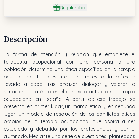
Regalar libro
Descripción
La forma de atención y relación que establece el
terapeuta ocupacional con una persona o una
población determina una ética específica en la terapia
ocupacional. La presente obra muestra la reflexión
llevada a cabo tras analizar, dialogar y valorar la
situación de la ética en el contexto actual de la terapia
ocupacional en España. A partir de ese trabajo, se
presenta, en primer lugar, un marco ético y, en segundo
lugar, un modelo de resolución de los conflictos éticos
propios de la terapia ocupacional que aspira a ser
estudiado y debatido por los profesionales y por el
alumnado. Mediante una serie de cuestiones, planteadas