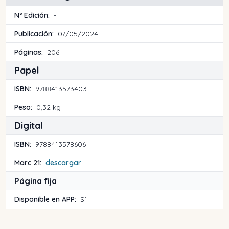
Nº Edición:
-
Publicación:
07/05/2024
Páginas:
206
Papel
ISBN:
9788413573403
Peso:
0,32 kg
Digital
ISBN:
9788413578606
Marc 21:
descargar
Página fija
Disponible en APP:
Sí