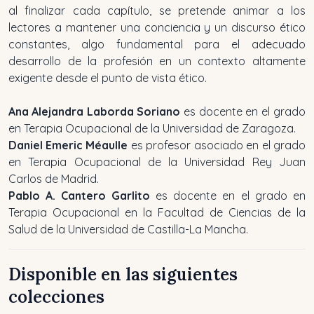
al finalizar cada capítulo, se pretende animar a los
lectores a mantener una conciencia y un discurso ético
constantes, algo fundamental para el adecuado
desarrollo de la profesión en un contexto altamente
exigente desde el punto de vista ético.
Ana Alejandra Laborda Soriano
es docente en el grado
en Terapia Ocupacional de la Universidad de Zaragoza.
Daniel Emeric Méaulle
es profesor asociado en el grado
en Terapia Ocupacional de la Universidad Rey Juan
Carlos de Madrid.
Pablo A. Cantero Garlito
es docente en el grado en
Terapia Ocupacional en la Facultad de Ciencias de la
Salud de la Universidad de Castilla-La Mancha.
Disponible en las siguientes
colecciones