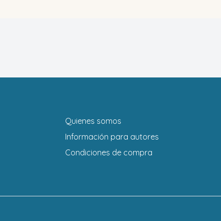
Quienes somos
Información para autores
Condiciones de compra