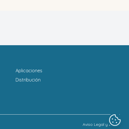
Aplicaciones
Distribución
Aviso Legal y LOPD