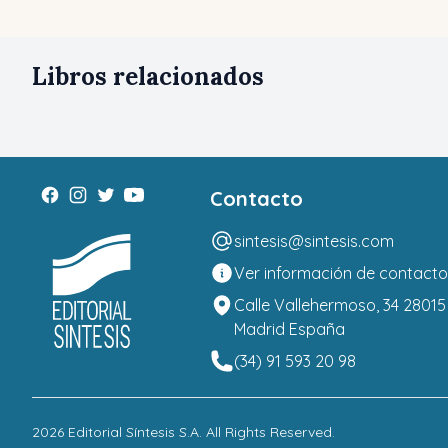
Libros relacionados
Contacto
sintesis@sintesis.com
Ver información de contacto
Calle Vallehermoso, 34 28015
Madrid España
(34) 91 593 20 98
2026
Editorial Síntesis S.A
. All Rights Reserved.