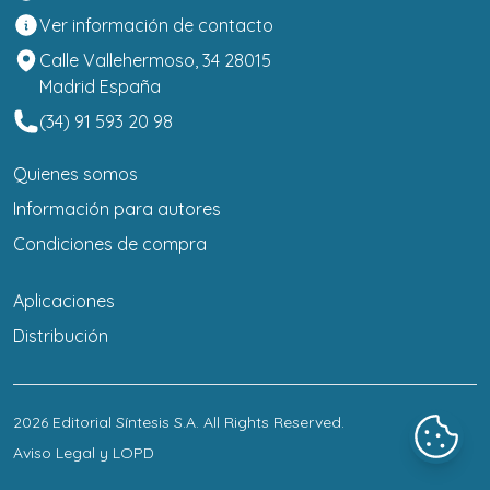
Ver información de contacto
Calle Vallehermoso, 34 28015
Madrid España
(34) 91 593 20 98
Quienes somos
Información para autores
Condiciones de compra
Aplicaciones
Distribución
2026
Editorial Síntesis S.A
. All Rights Reserved.
Aviso Legal y LOPD