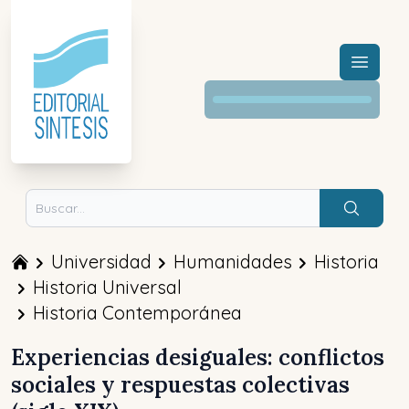
Menú a
Buscar
Universidad
Humanidades
Historia
Historia Universal
Historia Contemporánea
Experiencias desiguales: conflictos
sociales y respuestas colectivas