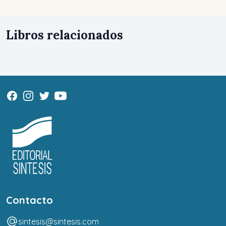
Libros relacionados
Contacto
sintesis@sintesis.com