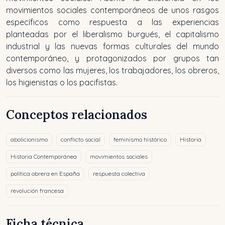
movimientos sociales contemporáneos de unos rasgos
específicos como respuesta a las experiencias
planteadas por el liberalismo burgués, el capitalismo
industrial y las nuevas formas culturales del mundo
contemporáneo, y protagonizados por grupos tan
diversos como las mujeres, los trabajadores, los obreros,
los higienistas o los pacifistas.
Conceptos relacionados
abolicionismo
conflicto social
feminismo histórico
Historia
Historia Contemporánea
movimientos sociales
política obrera en España
respuesta colectiva
revolución francesa
Ficha técnica