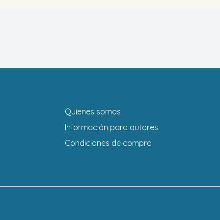
Quienes somos
Información para autores
Condiciones de compra