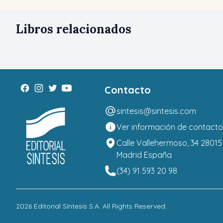
Libros relacionados
Contacto
sintesis@sintesis.com
Ver información de contacto
Calle Vallehermoso, 34 28015
Madrid España
(34) 91 593 20 98
2026
Editorial Síntesis S.A
. All Rights Reserved.