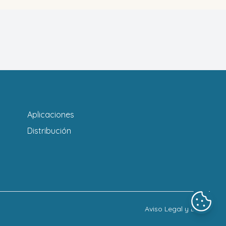
Aplicaciones
Distribución
Aviso Legal y LOPD