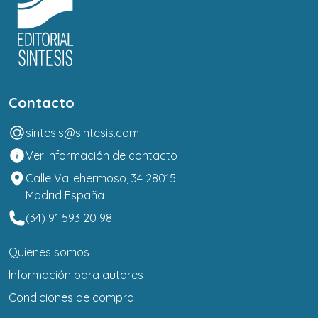
Contacto
sintesis@sintesis.com
Ver información de contacto
Calle Vallehermoso, 34 28015
Madrid España
(34) 91 593 20 98
Quienes somos
Información para autores
Condiciones de compra