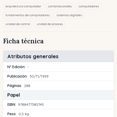
arquitectura computador
combinacionales
computadores
fundamentos de computadores
sistemas digitales
unidad de control
unidad de proceso
Ficha técnica
Atributos generales
Nº Edición:
-
Publicación:
30/11/1999
Páginas:
288
Papel
ISBN:
9788477385745
Peso:
0,5 kg