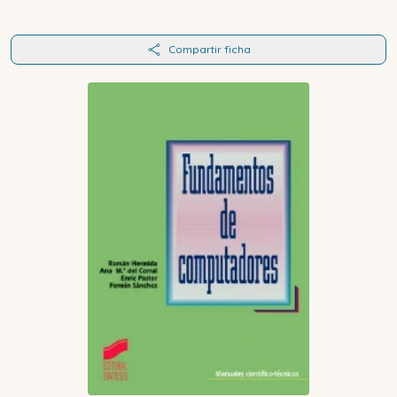
Compartir ficha