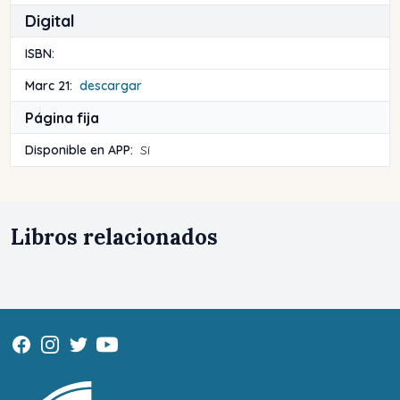
Digital
ISBN:
Marc 21:
descargar
Página fija
Disponible en APP:
Sí
Libros relacionados