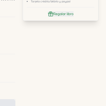
Tarjeta crédito/débito y paypal
Regalar libro