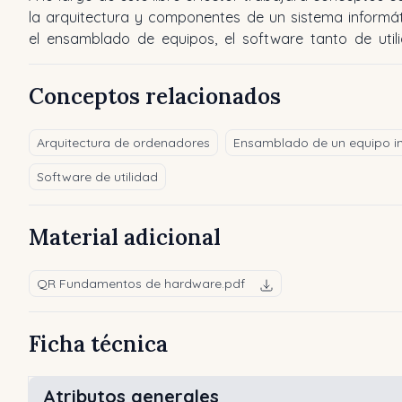
la arquitectura y componentes de un sistema informát
el ensamblado de equipos, el software tanto de util
Conceptos relacionados
Arquitectura de ordenadores
Ensamblado de un equipo i
Software de utilidad
Material adicional
QR Fundamentos de hardware.pdf
Ficha técnica
Atributos generales