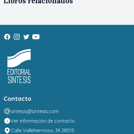
Libros relacionados
Contacto
sintesis@sintesis.com
Ver información de contacto
Calle Vallehermoso, 34 28015