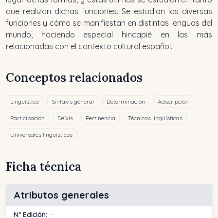
que realizan dichas funciones. Se estudian las diversas
funciones y cómo se manifiestan en distintas lenguas del
mundo, haciendo especial hincapié en las más
relacionadas con el contexto cultural español.
Conceptos relacionados
Lingüística
Sintaxis general
Determinación
Adscripción
Participación
Deíxis
Pertinencia
Técnicas lingüísticas
Universales lingüísticos
Ficha técnica
Atributos generales
Nº Edición:
-