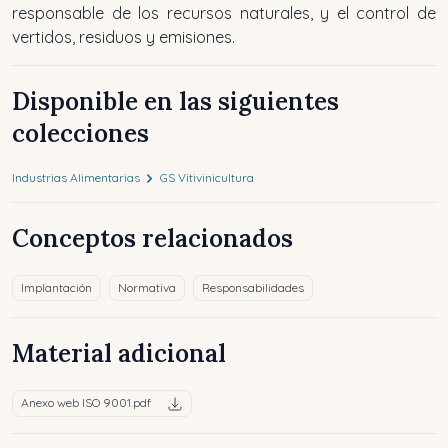
responsable de los recursos naturales, y el control de
vertidos, residuos y emisiones.
Disponible en las siguientes
colecciones
Industrias Alimentarias
GS Vitivinicultura
Conceptos relacionados
Implantación
Normativa
Responsabilidades
Material adicional
Anexo web ISO 9001.pdf