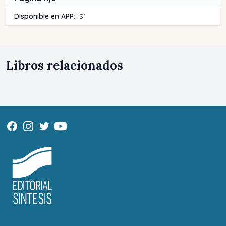
Disponible en APP:
Sí
Libros relacionados