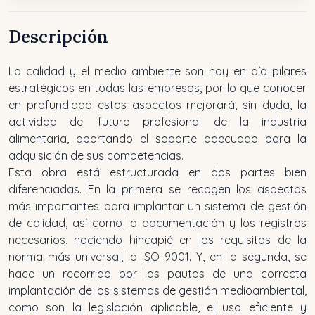
Descripción
La calidad y el medio ambiente son hoy en día pilares
estratégicos en todas las empresas, por lo que conocer
en profundidad estos aspectos mejorará, sin duda, la
actividad del futuro profesional de la industria
alimentaria, aportando el soporte adecuado para la
adquisición de sus competencias.
Esta obra está estructurada en dos partes bien
diferenciadas. En la primera se recogen los aspectos
más importantes para implantar un sistema de gestión
de calidad, así como la documentación y los registros
necesarios, haciendo hincapié en los requisitos de la
norma más universal, la ISO 9001
.
Y, en la segunda, se
hace un recorrido por las pautas de una correcta
implantación de los sistemas de gestión medioambiental,
como son la legislación aplicable, el uso eficiente y