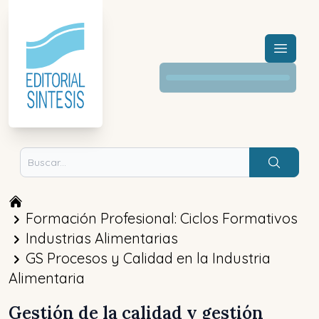
Menú a
Buscar
Formación Profesional: Ciclos Formativos
Industrias Alimentarias
GS Procesos y Calidad en la Industria
Alimentaria
Gestión de la calidad y gestión