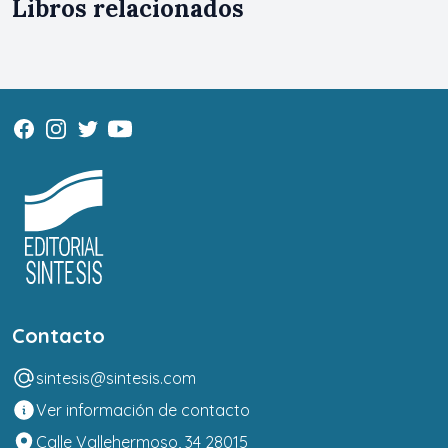
Libros relacionados
Contacto
sintesis@sintesis.com
Ver información de contacto
Calle Vallehermoso, 34 28015