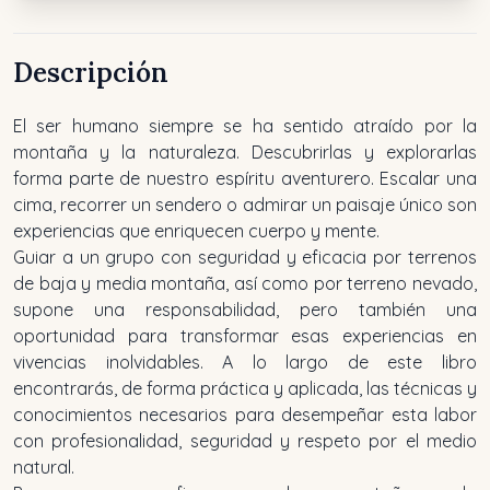
Descripción
El ser humano siempre se ha sentido atraído por la
montaña y la naturaleza. Descubrirlas y explorarlas
forma parte de nuestro espíritu aventurero. Escalar una
cima, recorrer un sendero o admirar un paisaje único son
experiencias que enriquecen cuerpo y mente.
Guiar a un grupo con seguridad y eficacia por terrenos
de baja y media montaña, así como por terreno nevado,
supone una responsabilidad, pero también una
oportunidad para transformar esas experiencias en
vivencias inolvidables. A lo largo de este libro
encontrarás, de forma práctica y aplicada, las técnicas y
conocimientos necesarios para desempeñar esta labor
con profesionalidad, seguridad y respeto por el medio
natural.