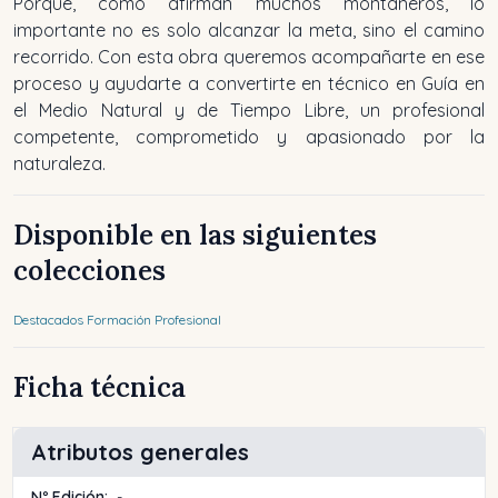
Porque, como afirman muchos montañeros, lo
importante no es solo alcanzar la meta, sino el camino
recorrido. Con esta obra queremos acompañarte en ese
proceso y ayudarte a convertirte en técnico en Guía en
el Medio Natural y de Tiempo Libre, un profesional
competente, comprometido y apasionado por la
naturaleza.
Disponible en las siguientes
colecciones
Destacados Formación Profesional
Ficha técnica
Atributos generales
Nº Edición:
-