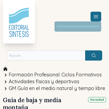
Menú a
Buscar
Formación Profesional: Ciclos Formativos
Actividades físicas y deportivas
GM Guía en el medio natural y tiempo libre
Guía de baja y media
Novedad
montaña