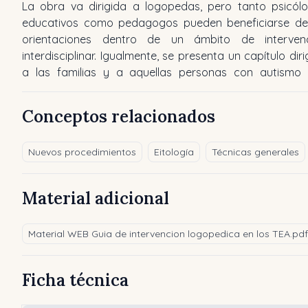
La obra va dirigida a logopedas, pero tanto psicól
educativos como pedagogos pueden beneficiarse de
orientaciones dentro de un ámbito de interven
interdisciplinar. Igualmente, se presenta un capítulo diri
a las familias y a aquellas personas con autismo
Conceptos relacionados
Nuevos procedimientos
Eitología
Técnicas generales
Material adicional
Material WEB Guia de intervencion logopedica en los TEA.pdf
Ficha técnica