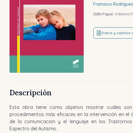
Francisco
Rodríguez
ISBN Papel:
97884907
Índice y capítulo
Descripción
Esta obra tiene como objetivo mostrar cuáles son
procedimientos más eficaces en la intervención en el 
de la comunicación y el lenguaje en los Trastornos
Espectro del Autismo.