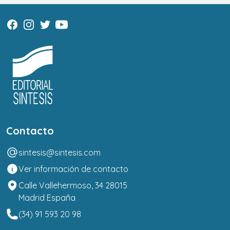
Contacto
sintesis@sintesis.com
Ver información de contacto
Calle Vallehermoso, 34 28015
Madrid España
(34) 91 593 20 98