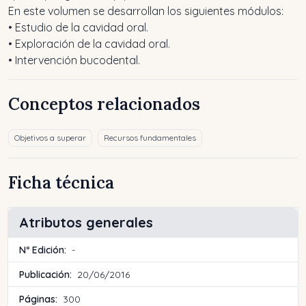
En este volumen se desarrollan los siguientes módulos:
• Estudio de la cavidad oral.
• Exploración de la cavidad oral.
• Intervención bucodental.
Conceptos relacionados
Objetivos a superar
Recursos fundamentales
Ficha técnica
Atributos generales
Nº Edición:
-
Publicación:
20/06/2016
Páginas:
300