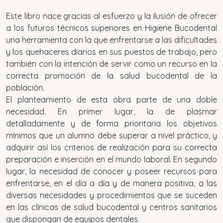
Este libro nace gracias al esfuerzo y la ilusión de ofrecer
a los futuros técnicos superiores en Higiene Bucodental
una herramienta con la que enfrentarse a las dificultades
y los quehaceres diarios en sus puestos de trabajo, pero
también con la intención de servir como un recurso en la
correcta promoción de la salud bucodental de la
población.
El planteamiento de esta obra parte de una doble
necesidad. En primer lugar, la de plasmar
detalladamente y de forma prioritaria los objetivos
mínimos que un alumno debe superar a nivel práctico, y
adquirir así los criterios de realización para su correcta
preparación e inserción en el mundo laboral. En segundo
lugar, la necesidad de conocer y poseer recursos para
enfrentarse, en el día a día y de manera positiva, a las
diversas necesidades y procedimientos que se suceden
en las clínicas de salud bucodental y centros sanitarios
que dispongan de equipos dentales.