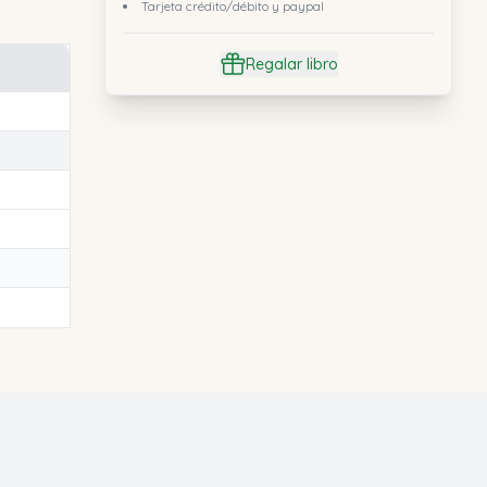
Tarjeta crédito/débito y paypal
Regalar libro