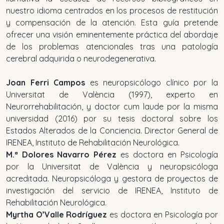
nuestro idioma centrados en los procesos de restitución
y compensación de la atención. Esta guía pretende
ofrecer una visión eminentemente práctica del abordaje
de los problemas atencionales tras una patología
cerebral adquirida o neurodegenerativa.
Joan Ferri Campos
es neuropsicólogo clínico por la
Universitat de València (1997), experto en
Neurorrehabilitación, y doctor cum laude por la misma
universidad (2016) por su tesis doctoral sobre los
Estados Alterados de la Conciencia. Director General de
IRENEA, Instituto de Rehabilitación Neurológica.
M.ª Dolores Navarro Pérez
es doctora en Psicología
por la Universitat de València y neuropsicóloga
acreditada. Neuropsicóloga y gestora de proyectos de
investigación del servicio de IRENEA, Instituto de
Rehabilitación Neurológica.
Myrtha O’Valle Rodríguez
es doctora en Psicología por