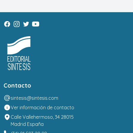
Contacto
sintesis@sintesis.com
Ver información de contacto
Calle Vallehermoso, 34 28015
Madrid España