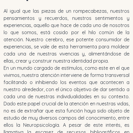
Al igual que las piezas de un rompecabezas, nuestros
pensamientos y recuerdos, nuestros sentimientos y
experiencias, aquello que hace de cada uno de nosotros
lo que somos, está cosido por el hilo común de la
atención. Nuestro cerebro, ese potente consumidor de
experiencias, se vale de esta herramienta para moldear
cada una de nuestras vivencias y, alimentándose de
ellas, crear y construir nuestra identidad propia.
En un mundo cargado de estímulos, como este en el que
vivimos, nuestra atención interviene de forma transversal
facilitando o inhibiendo los eventos que acontecen a
nuestro alrededor, con el único objetivo de dar sentido a
cada una de nuestras individualidades en su contexto.
Dado este papel crucial de la atención en nuestras vidas,
no es de extrañar que esta función haya sido objeto de
estudio de muy diversos campos del conocimiento, entre
ellos la Neuropsicología. A pesar de este interés, es
llamativa la escasez de recursos bibliográficos en