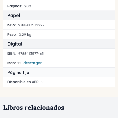
Páginas:
200
Papel
ISBN:
9788413572222
Peso:
0,29 kg
Digital
ISBN:
9788413577463
Marc 21:
descargar
Página fija
Disponible en APP:
Sí
Libros relacionados