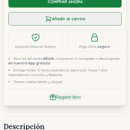
COMPRAR AHORA
Añadir al carrito
Garantía Editorial Síntesis
Pago 100%
seguro
Para las versiones
eBook
visualiza en tu navegador o descargando
en nuestra App gratuita
Entrega hasta 72 horas laborales en península. Hasta 7 días
laborables en Canarias y Baleares
Tarjeta crédito/débito y paypal
Regalar libro
Descripción