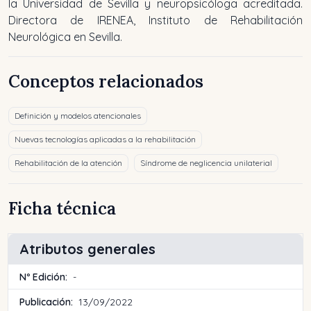
la Universidad de Sevilla y neuropsicóloga acreditada.
Directora de IRENEA, Instituto de Rehabilitación
Neurológica en Sevilla.
Conceptos relacionados
Definición y modelos atencionales
Nuevas tecnologías aplicadas a la rehabilitación
Rehabilitación de la atención
Síndrome de neglicencia unilaterial
Ficha técnica
Atributos generales
Nº Edición:
-
Publicación:
13/09/2022