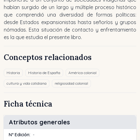
habían surgido de un largo y múltiple proceso histórico
que comprendió una diversidad de formas políticas:
desde Estados expansionistas hasta señoríos y grupos
nómadas. Esta situación de contacto y enfrentamiento
es la que estudia el presente libro.
Conceptos relacionados
Historia
Historia de España
América colonial
cultura y vida cotidiana
religiosidad colonial
Ficha técnica
Atributos generales
Nº Edición:
-