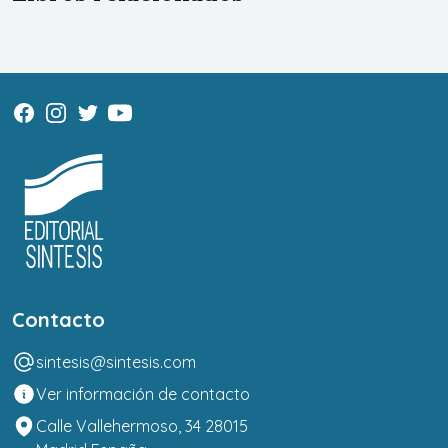
Contacto
sintesis@sintesis.com
Ver información de contacto
Calle Vallehermoso, 34 28015