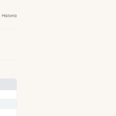
Historia