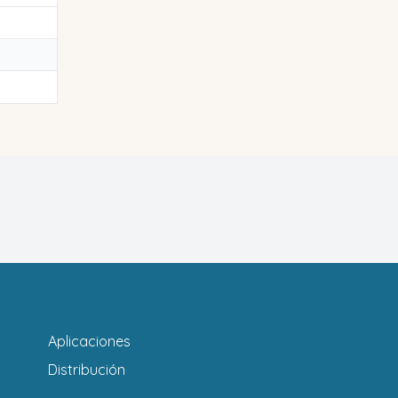
Aplicaciones
Distribución