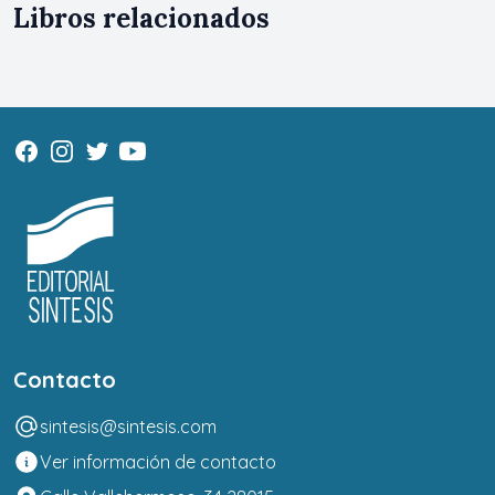
Libros relacionados
Contacto
sintesis@sintesis.com
Ver información de contacto