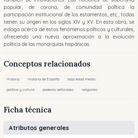
popular, de corona, de comunidad política la
participación institucional de los estamentos, etc., todas
tienen su origen en los siglos XIV y XV. En esta obra, se
indaga acerca de estos fenómenos políticos y culturales,
ofreciendo una nueva aproximación a la evolución
política de las monarquías hispánicas.
Conceptos relacionados
Historia
Historia de España
baja edad media
política y cultura
poderes señoriales
religiones
Ficha técnica
Atributos generales