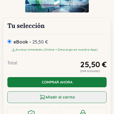
Tu selección
eBook -
25,50 €
Acceso inmediato (Online + Descarga en nuestra App)
25,50 €
Total:
(IVA Incluido)
COMPRAR AHORA
Añadir al carrito