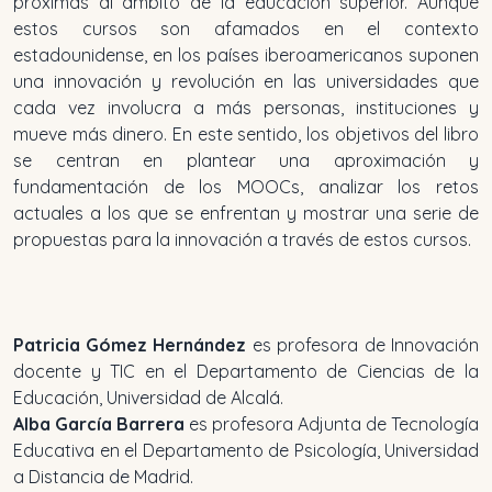
próximas al ámbito de la educación superior. Aunque
estos cursos son afamados en el contexto
estadounidense, en los países iberoamericanos suponen
una innovación y revolución en las universidades que
cada vez involucra a más personas, instituciones y
mueve más dinero. En este sentido, los objetivos del libro
se centran en plantear una aproximación y
fundamentación de los MOOCs, analizar los retos
actuales a los que se enfrentan y mostrar una serie de
propuestas para la innovación a través de estos cursos.
Patricia Gómez Hernández
es profesora de Innovación
docente y TIC en el Departamento de Ciencias de la
Educación, Universidad de Alcalá.
Alba García Barrera
es profesora Adjunta de Tecnología
Educativa en el Departamento de Psicología, Universidad
a Distancia de Madrid.