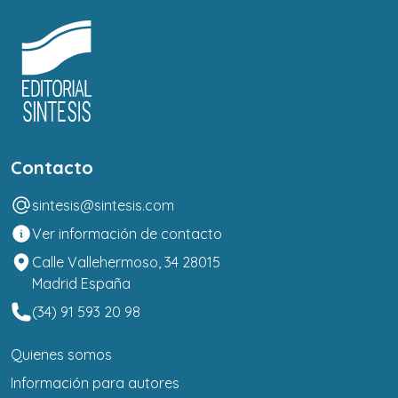
Contacto
sintesis@sintesis.com
Ver información de contacto
Calle Vallehermoso, 34 28015
Madrid España
(34) 91 593 20 98
Quienes somos
Información para autores