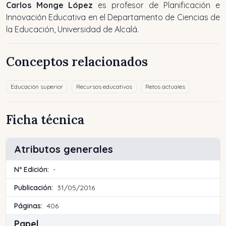
Carlos Monge López
es profesor de Planificación e
Innovación Educativa en el Departamento de Ciencias de
la Educación, Universidad de Alcalá.
Conceptos relacionados
Educación superior
Recursos educativos
Retos actuales
Ficha técnica
Atributos generales
Nº Edición:
-
Publicación:
31/05/2016
Páginas:
406
Papel