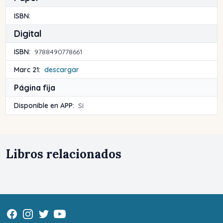
ISBN:
Digital
ISBN:
9788490778661
Marc 21:
descargar
Página fija
Disponible en APP:
Sí
Libros relacionados