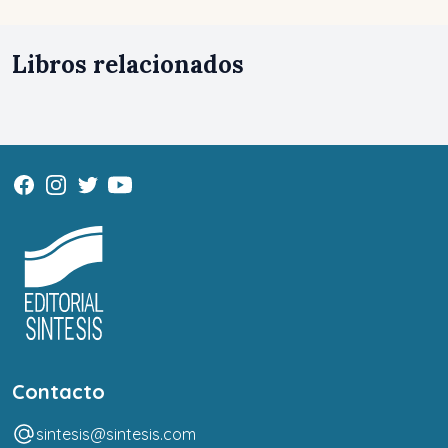
Libros relacionados
Contacto
sintesis@sintesis.com