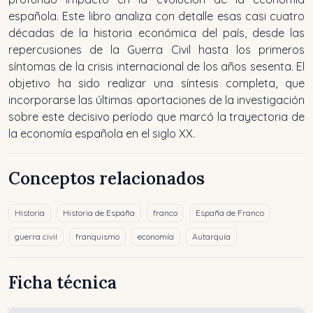
española. Este libro analiza con detalle esas casi cuatro
décadas de la historia económica del país, desde las
repercusiones de la Guerra Civil hasta los primeros
síntomas de la crisis internacional de los años sesenta. El
objetivo ha sido realizar una síntesis completa, que
incorporarse las últimas aportaciones de la investigación
sobre este decisivo período que marcó la trayectoria de
la economía española en el siglo XX.
Conceptos relacionados
Historia
Historia de España
franco
España de Franco
guerra civil
franquismo
economía
Autarquía
Ficha técnica