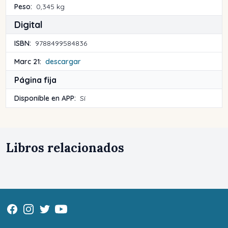
Peso:
0,345 kg
Digital
ISBN:
9788499584836
Marc 21:
descargar
Página fija
Disponible en APP:
Sí
Libros relacionados