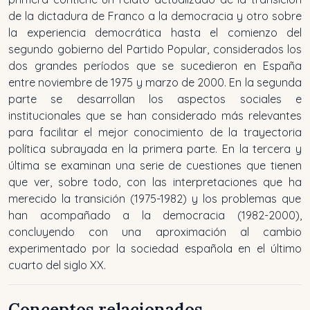
de la dictadura de Franco a la democracia y otro sobre
la experiencia democrática hasta el comienzo del
segundo gobierno del Partido Popular, considerados los
dos grandes períodos que se sucedieron en España
entre noviembre de 1975 y marzo de 2000
.
En la segunda
parte se desarrollan los aspectos sociales e
institucionales que se han considerado más relevantes
para facilitar el mejor conocimiento de la trayectoria
política subrayada en la primera parte. En la tercera y
última se examinan una serie de cuestiones que tienen
que ver, sobre todo, con las interpretaciones que ha
merecido la transición (1975-1982) y los problemas que
han acompañado a la democracia (1982-2000),
concluyendo con una aproximación al cambio
experimentado por la sociedad española en el último
cuarto del siglo XX.
Conceptos relacionados