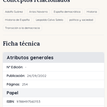
Adolfo Suárez
Arias Navarro
España democrática
Historia
Historia de España
Leopoldo Calvo Sotelo
política y sociedad
Transición a la democracia
Ficha técnica
Atributos generales
Nº Edición:
-
Publicación:
24/09/2002
Páginas:
254
Papel
ISBN:
9788497560153