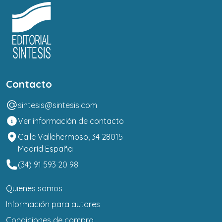
Contacto
sintesis@sintesis.com
Ver información de contacto
Calle Vallehermoso, 34 28015
Madrid España
(34) 91 593 20 98
Quienes somos
Información para autores
Condiciones de compra