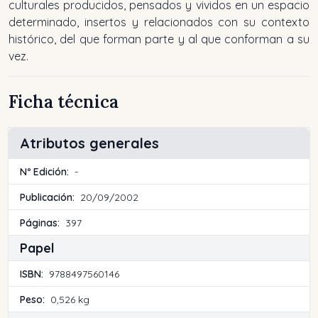
culturales producidos, pensados y vividos en un espacio
determinado, insertos y relacionados con su contexto
histórico, del que forman parte y al que conforman a su
vez.
Ficha técnica
Atributos generales
Nº Edición:
-
Publicación:
20/09/2002
Páginas:
397
Papel
ISBN:
9788497560146
Peso:
0,526 kg