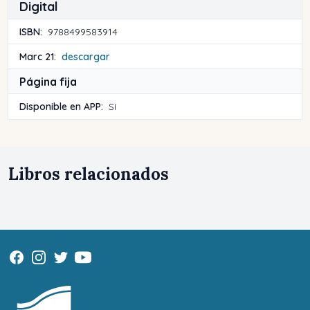
Digital
ISBN:
9788499583914
Marc 21:
descargar
Página fija
Disponible en APP:
Sí
Libros relacionados