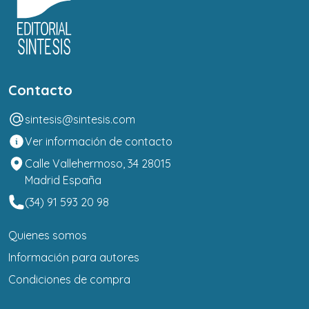
Contacto
sintesis@sintesis.com
Ver información de contacto
Calle Vallehermoso, 34 28015
Madrid España
(34) 91 593 20 98
Quienes somos
Información para autores
Condiciones de compra