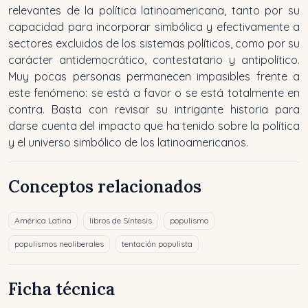
relevantes de la política latinoamericana, tanto por su
capacidad para incorporar simbólica y efectivamente a
sectores excluidos de los sistemas políticos, como por su
carácter antidemocrático, contestatario y antipolítico.
Muy pocas personas permanecen impasibles frente a
este fenómeno: se está a favor o se está totalmente en
contra. Basta con revisar su intrigante historia para
darse cuenta del impacto que ha tenido sobre la política
y el universo simbólico de los latinoamericanos.
Conceptos relacionados
América Latina
libros de Síntesis
populismo
populismos neoliberales
tentación populista
Ficha técnica