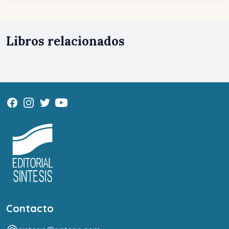
Libros relacionados
Contacto