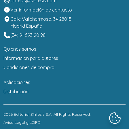
sintesis@sintesis.com
Ver información de contacto
Calle Vallehermoso, 34 28015
Madrid España
(34) 91 593 20 98
Quienes somos
Información para autores
Condiciones de compra
Aplicaciones
Distribución
2026
Editorial Síntesis S.A
. All Rights Reserved.
Aviso Legal y LOPD