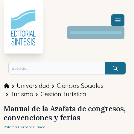
Menú a
Buscar
Universidad
Ciencias Sociales
Turismo
Gestión Turística
Manual de la Azafata de congresos,
convenciones y ferias
Paloma
Herrero Blanco