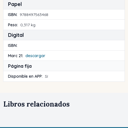
Papel
ISBN:
9788497563468
Peso:
0,317 kg
Digital
ISBN:
Marc 21:
descargar
Página fija
Disponible en APP:
Sí
Libros relacionados