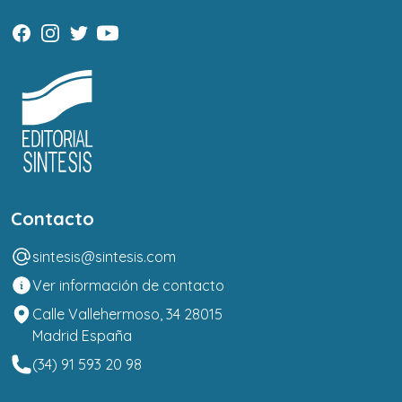
Contacto
sintesis@sintesis.com
Ver información de contacto
Calle Vallehermoso, 34 28015
Madrid España
(34) 91 593 20 98