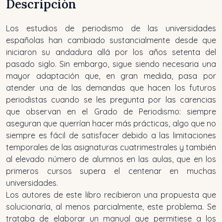
Descripción
Los estudios de periodismo de las universidades
españolas han cambiado sustancialmente desde que
iniciaron su andadura allá por los años setenta del
pasado siglo. Sin embargo, sigue siendo necesaria una
mayor adaptación que, en gran medida, pasa por
atender una de las demandas que hacen los futuros
periodistas cuando se les pregunta por las carencias
que observan en el Grado de Periodismo: siempre
aseguran que querrían hacer más prácticas, algo que no
siempre es fácil de satisfacer debido a las limitaciones
temporales de las asignaturas cuatrimestrales y también
al elevado número de alumnos en las aulas, que en los
primeros cursos supera el centenar en muchas
universidades.
Los autores de este libro recibieron una propuesta que
solucionaría, al menos parcialmente, este problema. Se
trataba de elaborar un manual que permitiese a los