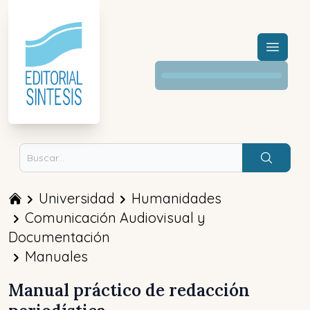
Menú a
Buscar
Universidad
Humanidades
Comunicación Audiovisual y
Documentación
Manuales
Manual práctico de redacción