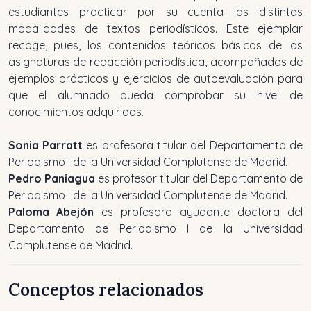
estudiantes practicar por su cuenta las distintas
modalidades de textos periodísticos. Este ejemplar
recoge, pues, los contenidos teóricos básicos de las
asignaturas de redacción periodística, acompañados de
ejemplos prácticos y ejercicios de autoevaluación para
que el alumnado pueda comprobar su nivel de
conocimientos adquiridos.
Sonia Parratt
es profesora titular del Departamento de
Periodismo I de la Universidad Complutense de Madrid.
Pedro Paniagua
es profesor titular del Departamento de
Periodismo I de la Universidad Complutense de Madrid.
Paloma Abejón
es profesora ayudante doctora del
Departamento de Periodismo I de la Universidad
Complutense de Madrid.
Conceptos relacionados