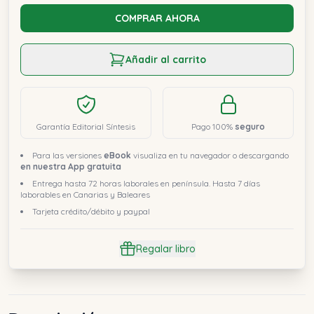
COMPRAR AHORA
Añadir al carrito
Garantía Editorial Síntesis
Pago 100%
seguro
Para las versiones
eBook
visualiza en tu navegador o descargando
en nuestra App gratuita
Entrega hasta 72 horas laborales en península. Hasta 7 días
laborables en Canarias y Baleares
Tarjeta crédito/débito y paypal
Regalar libro