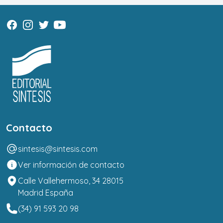
Contacto
sintesis@sintesis.com
Ver información de contacto
Calle Vallehermoso, 34 28015
Madrid España
(34) 91 593 20 98