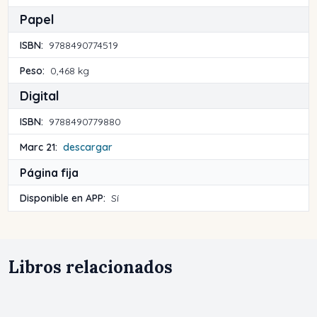
Papel
ISBN:
9788490774519
Peso:
0,468 kg
Digital
ISBN:
9788490779880
Marc 21:
descargar
Página fija
Disponible en APP:
Sí
Libros relacionados