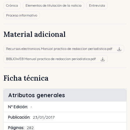
Crónica
Elementos de titulación de la noticia
Entrevista
Proceso informativo
Material adicional
Recursos electronicos Manual practico de redaccion periodistica.pdf
BIBLIOWEB Manual practico de redaccion periodistica.pdf
Ficha técnica
Atributos generales
Nº Edición:
-
Publicación:
23/01/2017
Páginas:
282