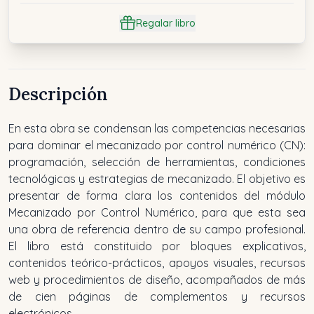
Regalar libro
Descripción
En esta obra se condensan las competencias necesarias
para dominar el mecanizado por control numérico (CN):
programación, selección de herramientas, condiciones
tecnológicas y estrategias de mecanizado. El objetivo es
presentar de forma clara los contenidos del módulo
Mecanizado por Control Numérico, para que esta sea
una obra de referencia dentro de su campo profesional.
El libro está constituido por bloques explicativos,
contenidos teórico-prácticos, apoyos visuales, recursos
web y procedimientos de diseño, acompañados de más
de cien páginas de complementos y recursos
electrónicos.