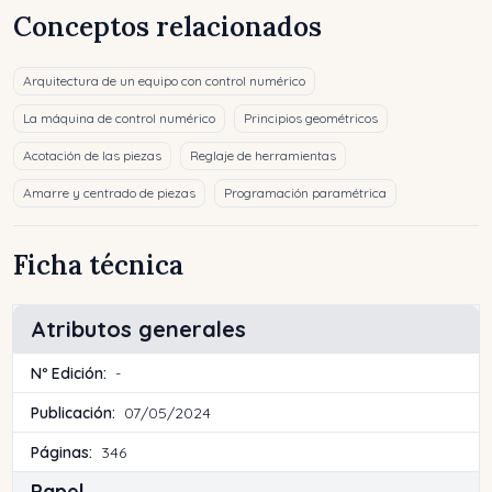
Conceptos relacionados
Arquitectura de un equipo con control numérico
La máquina de control numérico
Principios geométricos
Acotación de las piezas
Reglaje de herramientas
Amarre y centrado de piezas
Programación paramétrica
Ficha técnica
Atributos generales
Nº Edición:
-
Publicación:
07/05/2024
Páginas:
346
Papel