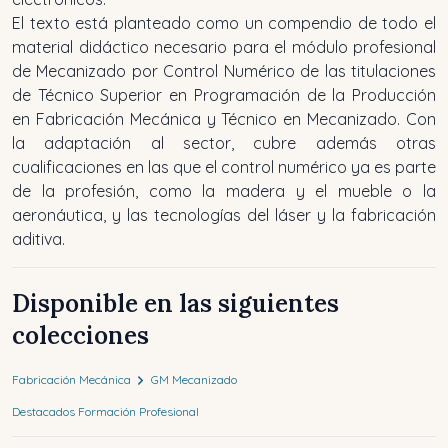
El texto está planteado como un compendio de todo el
material didáctico necesario para el módulo profesional
de Mecanizado por Control Numérico de las titulaciones
de Técnico Superior en Programación de la Producción
en Fabricación Mecánica y Técnico en Mecanizado. Con
la adaptación al sector, cubre además otras
cualificaciones en las que el control numérico ya es parte
de la profesión, como la madera y el mueble o la
aeronáutica, y las tecnologías del láser y la fabricación
aditiva.
Disponible en las siguientes
colecciones
Fabricación Mecánica
GM Mecanizado
Destacados Formación Profesional