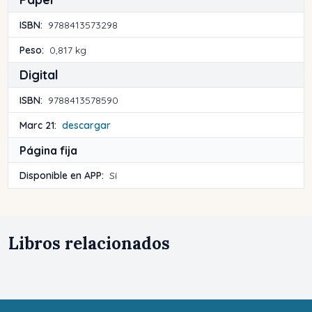
ISBN:
9788413573298
Peso:
0,817 kg
Digital
ISBN:
9788413578590
Marc 21:
descargar
Página fija
Disponible en APP:
Sí
Libros relacionados