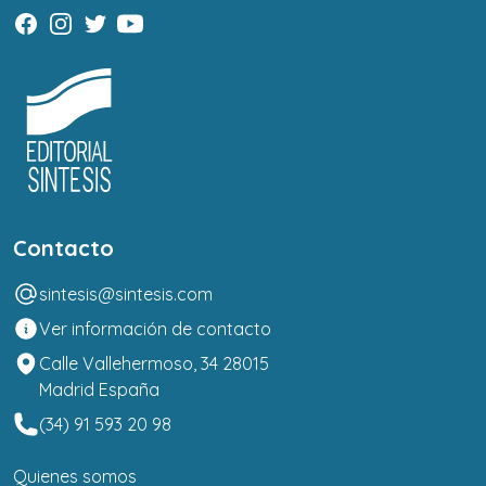
Contacto
sintesis@sintesis.com
Ver información de contacto
Calle Vallehermoso, 34 28015
Madrid España
(34) 91 593 20 98
Quienes somos