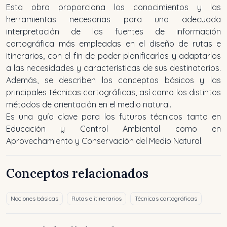
Esta obra proporciona los conocimientos y las
herramientas necesarias para una adecuada
interpretación de las fuentes de información
cartográfica más empleadas en el diseño de rutas e
itinerarios, con el fin de poder planificarlos y adaptarlos
a las necesidades y características de sus destinatarios.
Además, se describen los conceptos básicos y las
principales técnicas cartográficas, así como los distintos
métodos de orientación en el medio natural.
Es una guía clave para los futuros técnicos tanto en
Educación y Control Ambiental como en
Aprovechamiento y Conservación del Medio Natural.
Conceptos relacionados
Nociones básicas
Rutas e itinerarios
Técnicas cartográficas