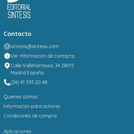
Contacto
sintesis@sintesis.com
Ver información de contacto
Calle Vallehermoso, 34 28015
Madrid España
(34) 91 593 20 98
Quienes somos
Información para autores
Condiciones de compra
Aplicaciones