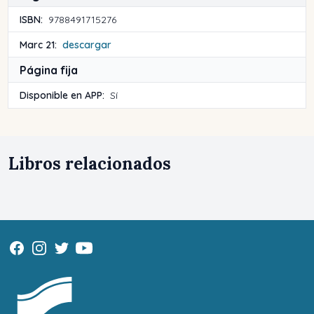
ISBN:
9788491715276
Marc 21:
descargar
Página fija
Disponible en APP:
Sí
Libros relacionados