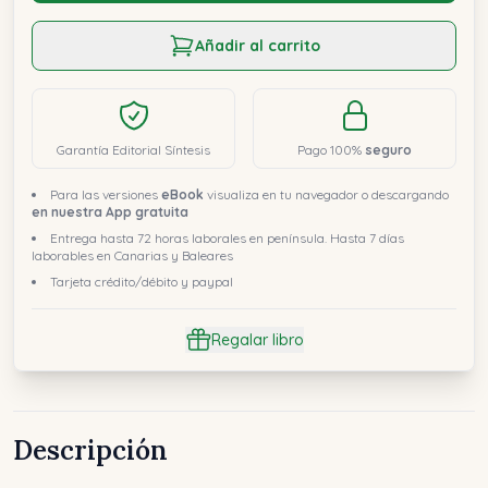
Añadir al carrito
Garantía Editorial Síntesis
Pago 100%
seguro
Para las versiones
eBook
visualiza en tu navegador o descargando
en nuestra App gratuita
Entrega hasta 72 horas laborales en península. Hasta 7 días
laborables en Canarias y Baleares
Tarjeta crédito/débito y paypal
Regalar libro
Descripción