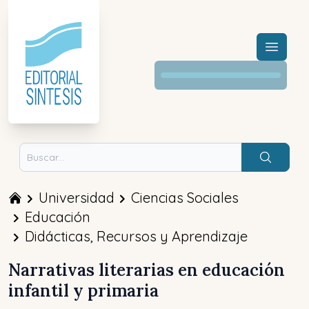
Menú a
Buscar
Universidad
Ciencias Sociales
Educación
Didácticas, Recursos y Aprendizaje
Narrativas literarias en educación
infantil y primaria