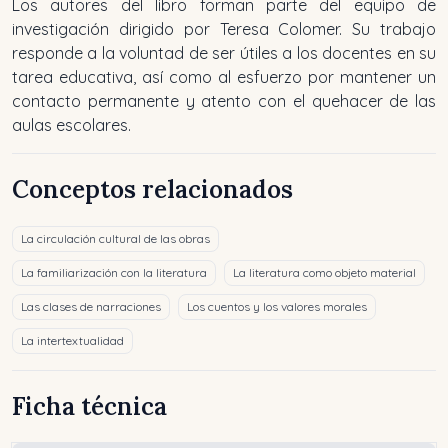
Los autores del libro forman parte del equipo de
investigación dirigido por Teresa Colomer. Su trabajo
responde a la voluntad de ser útiles a los docentes en su
tarea educativa, así como al esfuerzo por mantener un
contacto permanente y atento con el quehacer de las
aulas escolares.
Conceptos relacionados
La circulación cultural de las obras
La familiarización con la literatura
La literatura como objeto material
Las clases de narraciones
Los cuentos y los valores morales
La intertextualidad
Ficha técnica