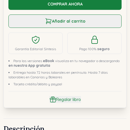
COMPRAR AHORA
Añadir al carrito
Garantía Editorial Síntesis
Pago 100%
seguro
Para las versiones
eBook
visualiza en tu navegador o descargando
en nuestra App gratuita
Entrega hasta 72 horas laborales en península. Hasta 7 días
laborables en Canarias y Baleares
Tarjeta crédito/débito y paypal
Regalar libro
Descripción