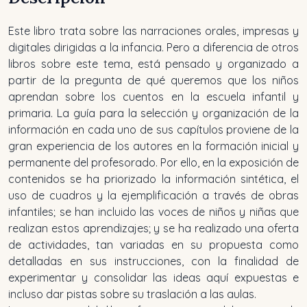
Este libro trata sobre las narraciones orales, impresas y
digitales dirigidas a la infancia. Pero a diferencia de otros
libros sobre este tema, está pensado y organizado a
partir de la pregunta de qué queremos que los niños
aprendan sobre los cuentos en la escuela infantil y
primaria. La guía para la selección y organización de la
información en cada uno de sus capítulos proviene de la
gran experiencia de los autores en la formación inicial y
permanente del profesorado. Por ello, en la exposición de
contenidos se ha priorizado la información sintética, el
uso de cuadros y la ejemplificación a través de obras
infantiles; se han incluido las voces de niños y niñas que
realizan estos aprendizajes; y se ha realizado una oferta
de actividades, tan variadas en su propuesta como
detalladas en sus instrucciones, con la finalidad de
experimentar y consolidar las ideas aquí expuestas e
incluso dar pistas sobre su traslación a las aulas.