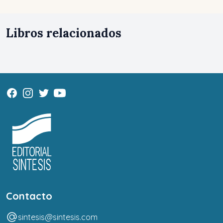
Libros relacionados
Contacto
sintesis@sintesis.com