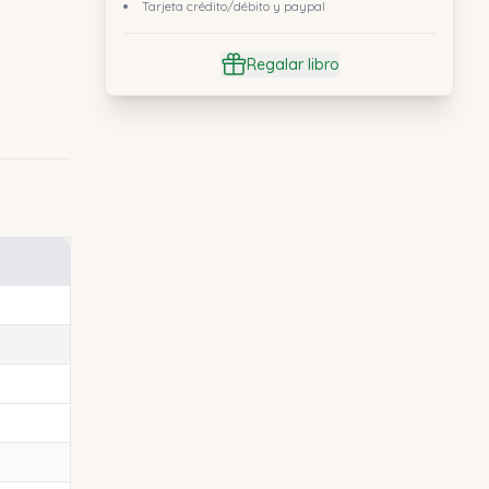
Tarjeta crédito/débito y paypal
Regalar libro