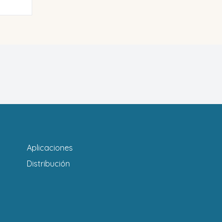
Aplicaciones
Distribución