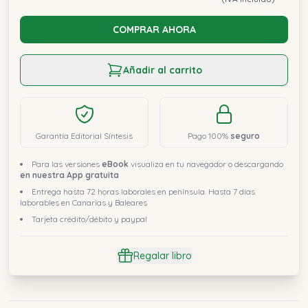
COMPRAR AHORA
Añadir al carrito
Garantía Editorial Síntesis
Pago 100%
seguro
Para las versiones
eBook
visualiza en tu navegador o descargando
en nuestra App gratuita
Entrega hasta 72 horas laborales en península. Hasta 7 días
laborables en Canarias y Baleares
Tarjeta crédito/débito y paypal
Regalar libro