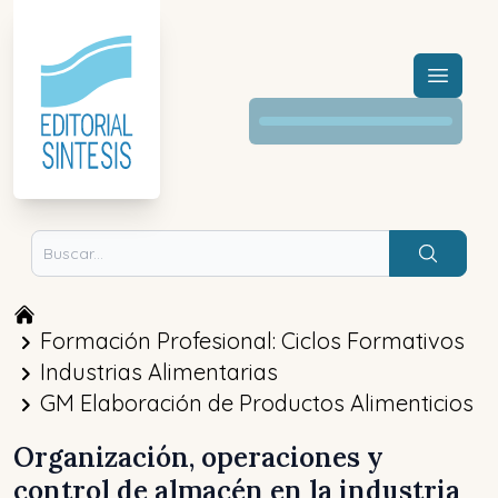
Menú a
Buscar
Formación Profesional: Ciclos Formativos
Industrias Alimentarias
GM Elaboración de Productos Alimenticios
Organización, operaciones y
control de almacén en la industria