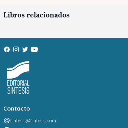
Libros relacionados
Contacto
sintesis@sintesis.com