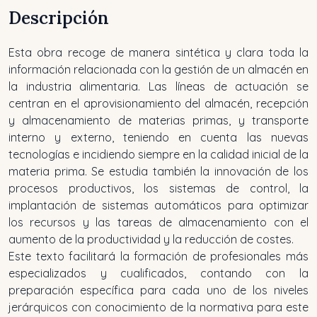
Descripción
Esta obra recoge de manera sintética y clara toda la
información relacionada con la gestión de un almacén en
la industria alimentaria. Las líneas de actuación se
centran en el aprovisionamiento del almacén, recepción
y almacenamiento de materias primas, y transporte
interno y externo, teniendo en cuenta las nuevas
tecnologías e incidiendo siempre en la calidad inicial de la
materia prima. Se estudia también la innovación de los
procesos productivos, los sistemas de control, la
implantación de sistemas automáticos para optimizar
los recursos y las tareas de almacenamiento con el
aumento de la productividad y la reducción de costes.
Este texto facilitará la formación de profesionales más
especializados y cualificados, contando con la
preparación específica para cada uno de los niveles
jerárquicos con conocimiento de la normativa para este