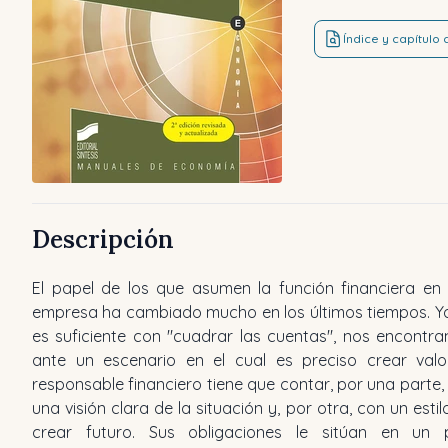
Índice y capítulo
Descripción
El papel de los que asumen la función financiera en
empresa ha cambiado mucho en los últimos tiempos. Y
es suficiente con "cuadrar las cuentas", nos encontr
ante un escenario en el cual es preciso crear valor
responsable financiero tiene que contar, por una parte,
una visión clara de la situación y, por otra, con un estil
crear futuro. Sus obligaciones le sitúan en un p