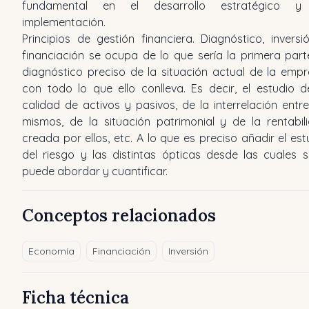
fundamental en el desarrollo estratégico y
implementación.
Principios de gestión financiera. Diagnóstico, inversi
financiación se ocupa de lo que sería la primera parte
diagnóstico preciso de la situación actual de la empr
con todo lo que ello conlleva. Es decir, el estudio d
calidad de activos y pasivos, de la interrelación entre
mismos, de la situación patrimonial y de la rentabil
creada por ellos, etc. A lo que es preciso añadir el est
del riesgo y las distintas ópticas desde las cuales s
puede abordar y cuantificar.
Conceptos relacionados
Economía
Financiación
Inversión
Ficha técnica