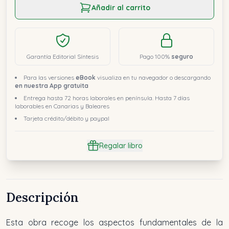
Añadir al carrito
Garantía Editorial Síntesis
Pago 100%
seguro
Para las versiones
eBook
visualiza en tu navegador o descargando
en nuestra App gratuita
Entrega hasta 72 horas laborales en península. Hasta 7 días
laborables en Canarias y Baleares
Tarjeta crédito/débito y paypal
Regalar libro
Descripción
Esta obra recoge los aspectos fundamentales de la