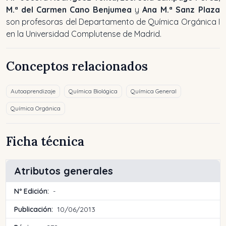
M.ª del Carmen Cano Benjumea
y
Ana M.ª Sanz Plaza
son profesoras del Departamento de Química Orgánica I
en la Universidad Complutense de Madrid.
Conceptos relacionados
Autoaprendizaje
Química Biológica
Química General
Química Orgánica
Ficha técnica
Atributos generales
Nº Edición:
-
Publicación:
10/06/2013