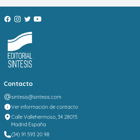
Contacto
sintesis@sintesis.com
Ver información de contacto
Calle Vallehermoso, 34 28015
Madrid España
(34) 91 593 20 98