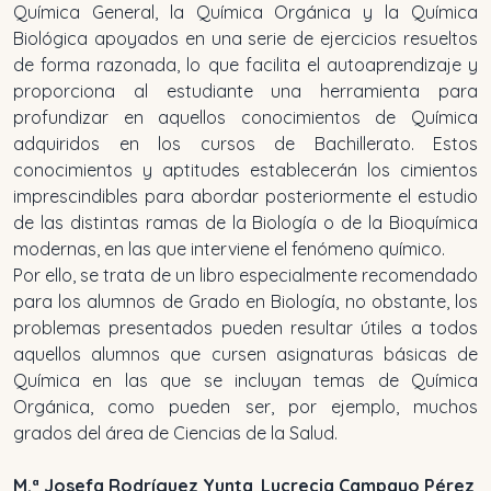
Química General, la Química Orgánica y la Química
Biológica apoyados en una serie de ejercicios resueltos
de forma razonada, lo que facilita el autoaprendizaje y
proporciona al estudiante una herramienta para
profundizar en aquellos conocimientos de Química
adquiridos en los cursos de Bachillerato. Estos
conocimientos y aptitudes establecerán los cimientos
imprescindibles para abordar posteriormente el estudio
de las distintas ramas de la Biología o de la Bioquímica
modernas, en las que interviene el fenómeno químico.
Por ello, se trata de un libro especialmente recomendado
para los alumnos de Grado en Biología, no obstante, los
problemas presentados pueden resultar útiles a todos
aquellos alumnos que cursen asignaturas básicas de
Química en las que se incluyan temas de Química
Orgánica, como pueden ser, por ejemplo, muchos
grados del área de Ciencias de la Salud.
M.ª Josefa Rodríguez Yunta
,
Lucrecia Campayo Pérez
,